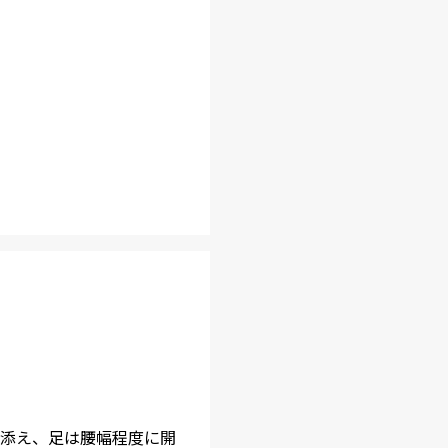
添え、足は腰幅程度に開