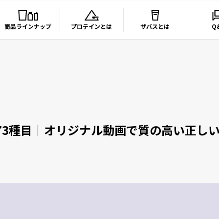
商品ラインナップ
プロテインとは
ザバスとは
Q
73種目｜オリジナル動画で質の高い正し