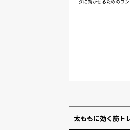
ダに効かせるためのワン
太ももに効く筋トレ