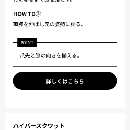
HOW TO③
両膝を伸ばし元の姿勢に戻る。
POINT
爪先と膝の向きを揃える。
詳しくはこちら
ハイバースクワット