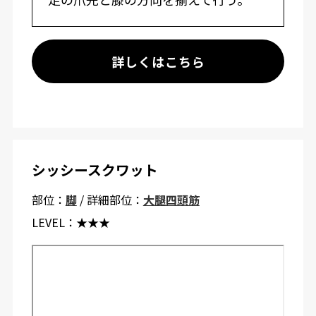
詳しくはこちら
シッシースクワット
部位：
脚
/ 詳細部位：
大腿四頭筋
LEVEL：
★★★