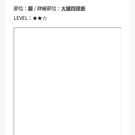
部位：
脚
/ 詳細部位：
大腿四頭筋
LEVEL：
★★☆