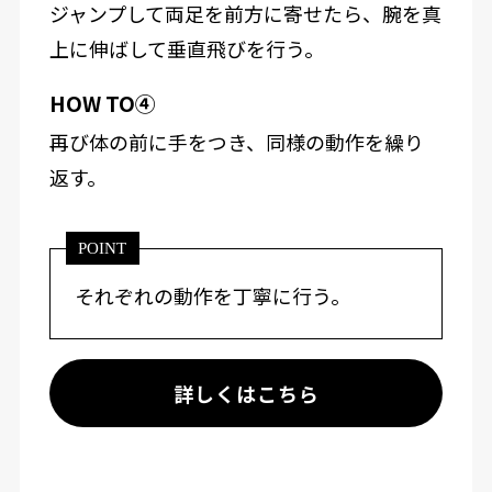
ジャンプして両足を前方に寄せたら、腕を真
上に伸ばして垂直飛びを行う。
HOW TO④
再び体の前に手をつき、同様の動作を繰り
返す。
POINT
それぞれの動作を丁寧に行う。
詳しくはこちら