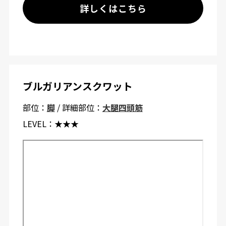
詳しくはこちら
ブルガリアンスクワット
部位：
脚
/ 詳細部位：
大腿四頭筋
LEVEL：
★★★