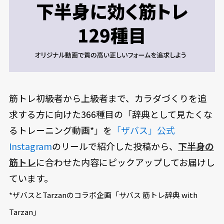
筋トレ初級者から上級者まで、カラダづくりを追
求する方に向けた366種目の「辞典として見たくな
るトレーニング動画*」を
「ザバス」公式
Instagram
のリールで紹介した投稿から、
下半身の
筋トレ
に合わせた内容にピックアップしてお届けし
ています。
*ザバスとTarzanのコラボ企画「サバス 筋トレ辞典 with
Tarzan」