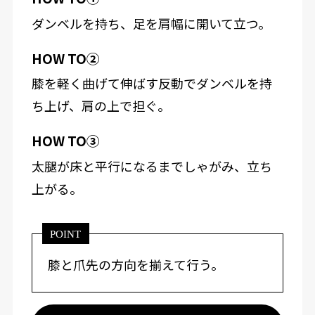
ダンベルを持ち、足を肩幅に開いて立つ。
HOW TO②
膝を軽く曲げて伸ばす反動でダンベルを持
ち上げ、肩の上で担ぐ。
HOW TO③
太腿が床と平行になるまでしゃがみ、立ち
上がる。
POINT
膝と爪先の方向を揃えて行う。