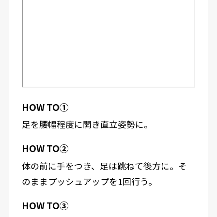
HOW TO①
足を腰幅程度に開き直立姿勢に。
HOW TO②
体の前に手をつき、足は跳ねて後方に。そ
のままプッシュアップを1回行う。
HOW TO③