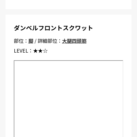
ダンベルフロントスクワット
部位：
脚
/ 詳細部位：
大腿四頭筋
LEVEL：
★★☆