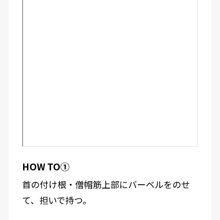
HOW TO①
首の付け根・僧帽筋上部にバーベルをのせ
て、担いで持つ。