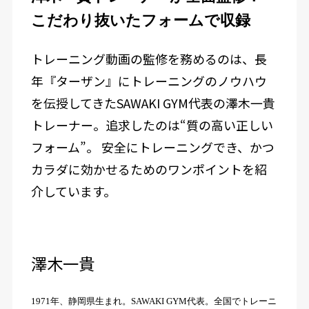
こだわり抜いたフォームで収録
トレーニング動画の監修を務めるのは、長
年『ターザン』にトレーニングのノウハウ
を伝授してきたSAWAKI GYM代表の澤木一貴
トレーナー。追求したのは“質の高い正しい
フォーム”。 安全にトレーニングでき、かつ
カラダに効かせるためのワンポイントを紹
介しています。
澤木一貴
1971年、静岡県生まれ。SAWAKI GYM代表。全国でトレーニ