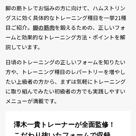
脚の筋トレでお悩みの方に向けて、ハムストリン
グスに効く具体的なトレーニング種目を一挙21種
目ご紹介。
脚の筋肉
を鍛えるための、正しいフォ
ームと効果的なトレーニング方法・ポイントを解
説しています。
日頃のトレーニングの正しいフォームを知りたい
方や、トレーニング種目のレパートリーを増やし
たい上級者の方から、まずは気軽にトレーニング
に取り組んでみたい初級者の方でも実践しやすい
メニューが満載です。
澤木一貴トレーナーが全面監修！
こだわり抜いたフォームで収録