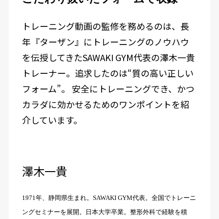
トレーニング動画の監修を務めるのは、長
年『ターザン』にトレーニングのノウハウ
を伝授してきたSAWAKI GYM代表の澤木一貴
トレーナー。追求したのは“質の高い正しい
フォーム”。 安全にトレーニングでき、かつ
カラダに効かせるためのワンポイントを紹
介しています。
澤木一貴
1971年、静岡県生まれ。SAWAKI GYM代表。全国でトレーニ
ングセミナーを展開。日本大学卒業。整形外科で経験を積