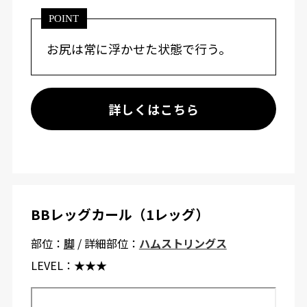
POINT
お尻は常に浮かせた状態で行う。
詳しくはこちら
BBレッグカール（1レッグ）
部位：
脚
/ 詳細部位：
ハムストリングス
LEVEL：
★★★