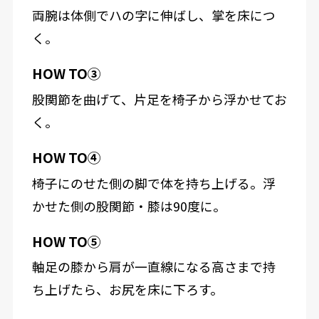
両腕は体側でハの字に伸ばし、掌を床につ
く。
HOW TO③
股関節を曲げて、片足を椅子から浮かせてお
く。
HOW TO④
椅子にのせた側の脚で体を持ち上げる。浮
かせた側の股関節・膝は90度に。
HOW TO⑤
軸足の膝から肩が一直線になる高さまで持
ち上げたら、お尻を床に下ろす。