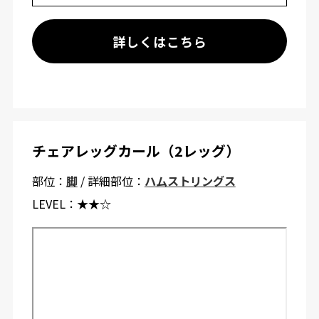
詳しくはこちら
チェアレッグカール（2レッグ）
部位：
脚
/ 詳細部位：
ハムストリングス
LEVEL：
★★☆