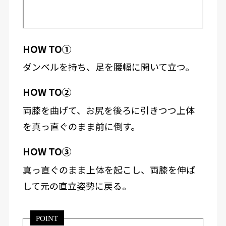
HOW TO①
ダンベルを持ち、足を腰幅に開いて立つ。
HOW TO②
両膝を曲げて、お尻を後ろに引きつつ上体
を真っ直ぐのまま前に倒す。
HOW TO③
真っ直ぐのまま上体を起こし、両膝を伸ば
して元の直立姿勢に戻る。
POINT