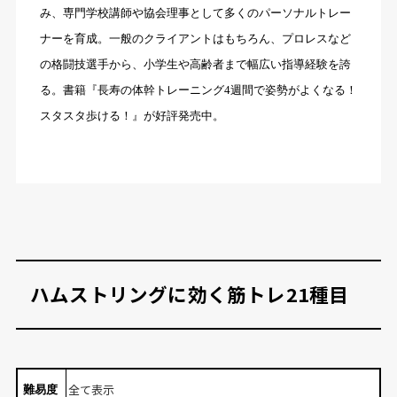
み、専門学校講師や協会理事として多くのパーソナルトレー
ナーを育成。一般のクライアントはもちろん、プロレスなど
の格闘技選手から、小学生や高齢者まで幅広い指導経験を誇
る。書籍『長寿の体幹トレーニング4週間で姿勢がよくなる！
スタスタ歩ける！』が好評発売中。
ハムストリングに効く筋トレ21種目
難易度