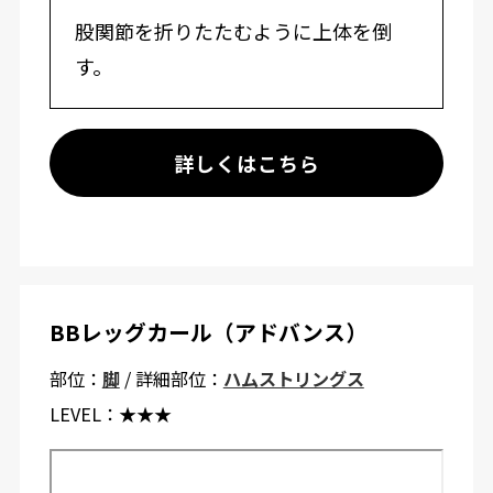
股関節を折りたたむように上体を倒
す。
詳しくはこちら
BBレッグカール（アドバンス）
部位：
脚
/ 詳細部位：
ハムストリングス
LEVEL：
★★★