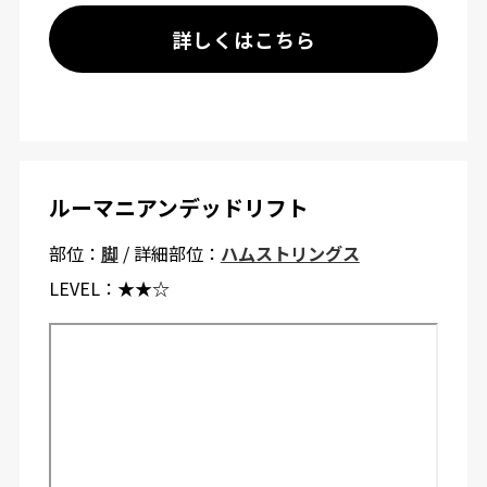
詳しくはこちら
ルーマニアンデッドリフト
部位：
脚
/ 詳細部位：
ハムストリングス
LEVEL：
★★☆