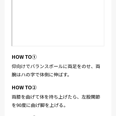
HOW TO①
仰向けでバランスボールに両足をのせ、両
腕はハの字で体側に伸ばす。
HOW TO②
両膝を曲げて体を持ち上げたら、左股関節
を90度に曲げ脚を上げる。