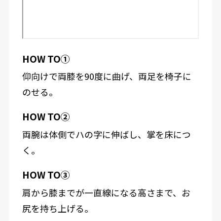
HOW TO①
仰向けで両膝を90度に曲げ、両足を椅子に
のせる。
HOW TO②
両腕は体側でハの字に伸ばし、掌を床につ
く。
HOW TO③
肩から膝までが一直線になる高さまで、お
尻を持ち上げる。