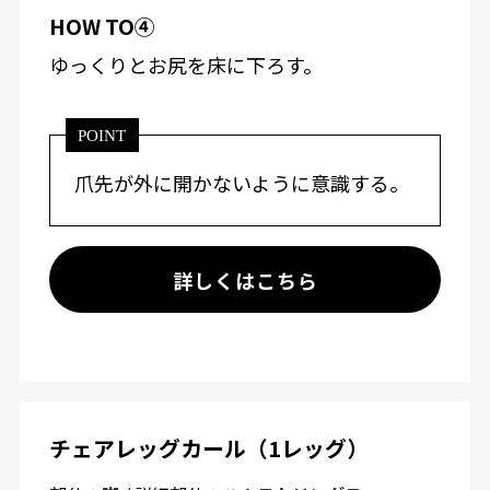
HOW TO④
ゆっくりとお尻を床に下ろす。
POINT
爪先が外に開かないように意識する。
詳しくはこちら
チェアレッグカール（1レッグ）