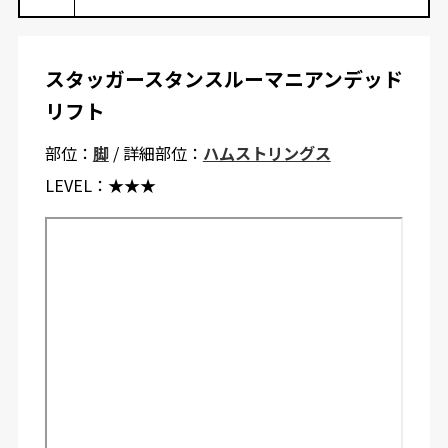
スタッガースタンスルーマニアンデッド
リフト
部位：
脚
/ 詳細部位：
ハムストリングス
LEVEL：
★★★