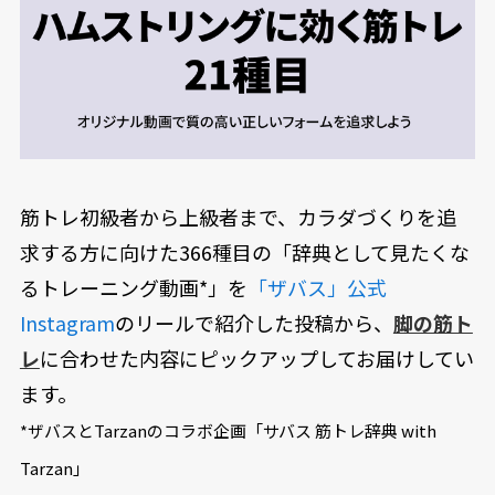
筋トレ初級者から上級者まで、カラダづくりを追
求する方に向けた366種目の「辞典として見たくな
るトレーニング動画*」を
「ザバス」公式
Instagram
のリールで紹介した投稿から、
脚の筋ト
レ
に合わせた内容にピックアップしてお届けしてい
ます。
*ザバスとTarzanのコラボ企画「サバス 筋トレ辞典 with
Tarzan」