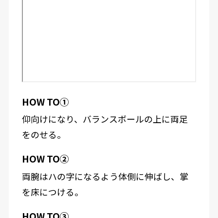
HOW TO①
仰向けになり、バランスボールの上に両足
をのせる。
HOW TO②
両腕はハの字になるよう体側に伸ばし、掌
を床につける。
HOW TO③