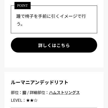
POINT
踵で椅子を手前に引くイメージで行
う。
詳しくはこちら
ルーマニアンデッドリフト
部位：
脚
/ 詳細部位：
ハムストリングス
LEVEL：
★★☆