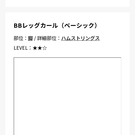
BBレッグカール（ベーシック）
部位：
脚
/ 詳細部位：
ハムストリングス
LEVEL：
★★☆