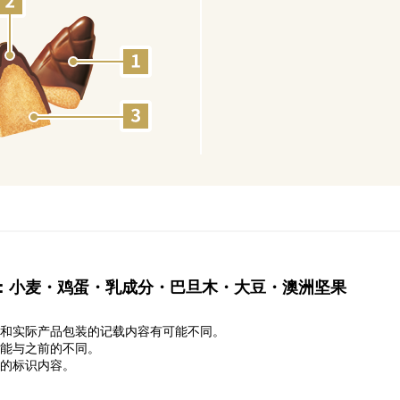
：小麦・鸡蛋・乳成分・巴旦木・大豆・澳洲坚果
和实际产品包装的记载内容有可能不同。
能与之前的不同。
的标识内容。