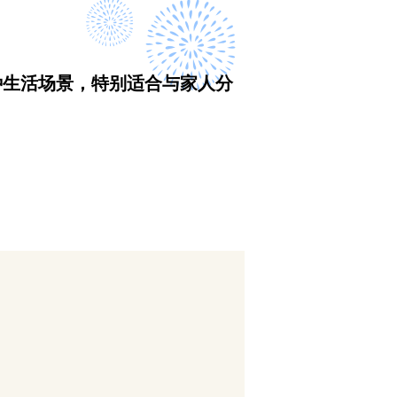
种生活场景，特别适合与家人分