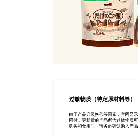
过敏物质（特定原材料等）
由于产品升级换代等因素，官网显示
同时，更新后的产品所含过敏物质可
购买和食用时，请务必确认购入产品