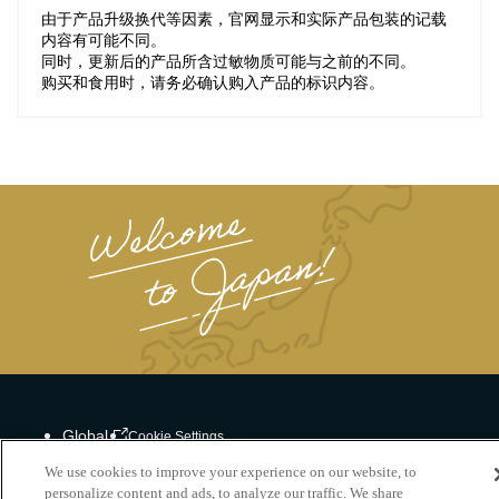
由于产品升级换代等因素，官网显示和实际产品包装的记载
内容有可能不同。
同时，更新后的产品所含过敏物质可能与之前的不同。
购买和食用时，请务必确认购入产品的标识内容。
Global
Cookie Settings
We use cookies to improve your experience on our website, to
personalize content and ads, to analyze our traffic. We share