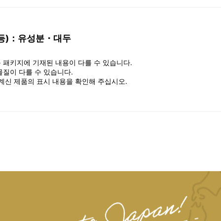
 등)：유성분・대두
 패키지에 기재된 내용이 다를 수 있습니다.
물질이 다를 수 있습니다.
 계신 제품의 표시 내용을 확인해 주십시오.