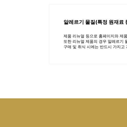
알레르기 물질(특정 원재료
제품 리뉴얼 등으로 홈페이지와 제품
또한 리뉴얼 제품의 경우 알레르기 
구매 및 취식 시에는 반드시 가지고