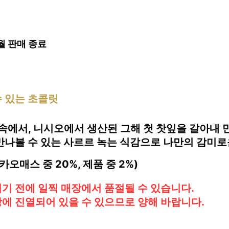
2월 판매 종료
수 있는 초콜릿
속에서, 니시오에서 생산된 그해 첫 찻잎을 갈아내 
만나볼 수 있는 사르르 녹는 식감으로 나만의 감미로
매스 중 20%, 제품 중 2%)
기 전에 일찍 매장에서 품절될 수 있습니다.
에 진열되어 있을 수 있으므로 양해 바랍니다.