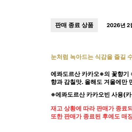
판매 종료 상품
2026년 
눈처럼 녹아드는 식감을 즐길 
에콰도르산 카카오※의 꽃향기 
향과 감칠맛. 올해도 겨울에만 
※에콰도르산 카카오빈 사용(카카오
재고 상황에 따라 판매가 종료되
또한 판매가 종료된 후에도 매장