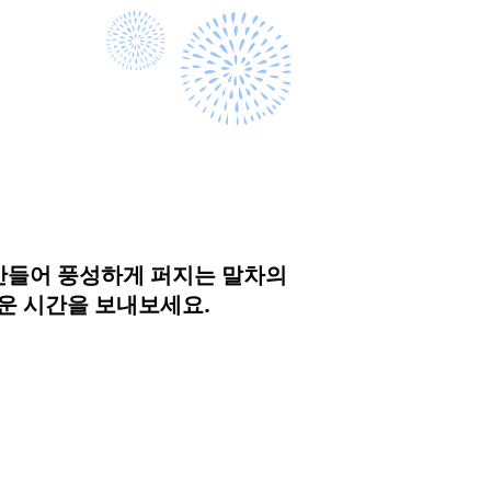
만들어 풍성하게 퍼지는 말차의
운 시간을 보내보세요.