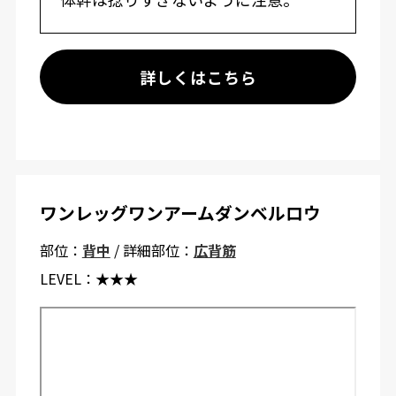
詳しくはこちら
ワンレッグワンアームダンベルロウ
部位：
背中
/ 詳細部位：
広背筋
LEVEL：
★★★