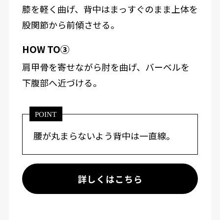
膝を軽く曲げ、背中はまっすぐのまま上体を
股関節から前傾させる。
HOW TO③
肩甲骨を寄せながら肘を曲げ、バーベルを
下腹部へ近づける。
POINT
腰が丸まらないよう背中は一直線。
詳しくはこちら