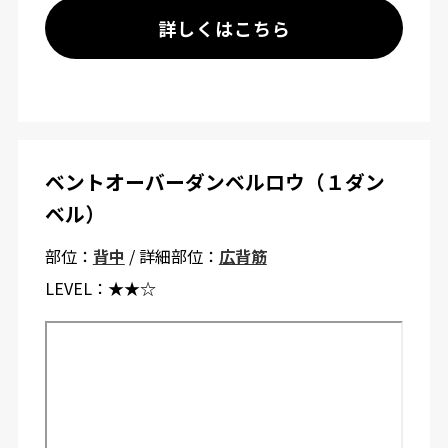
詳しくはこちら
ベントオーバーダンベルロウ（１ダン
ベル）
部位：
背中
/ 詳細部位：
広背筋
LEVEL：
★★☆