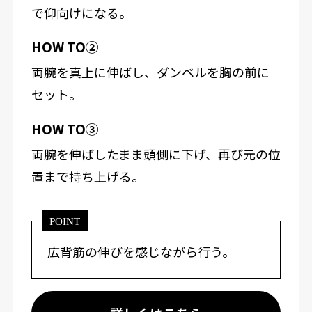
で仰向けになる。
HOW TO②
両腕を真上に伸ばし、ダンベルを胸の前に
セット。
HOW TO③
両腕を伸ばしたまま頭側に下げ、再び元の位
置まで持ち上げる。
POINT
広背筋の伸びを感じながら行う。