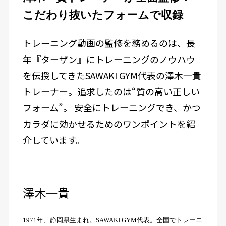
こだわり抜いたフォームで収録
トレーニング動画の監修を務めるのは、長
年『ターザン』にトレーニングのノウハウ
を伝授してきたSAWAKI GYM代表の澤木一貴
トレーナー。追求したのは“質の高い正しい
フォーム”。 安全にトレーニングでき、かつ
カラダに効かせるためのワンポイントを紹
介しています。
澤木一貴
1971年、静岡県生まれ。SAWAKI GYM代表。全国でトレーニ