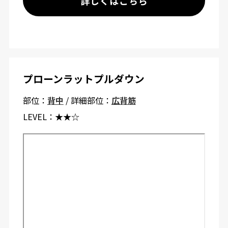
詳しくはこちら
プローンラットプルダウン
部位：
背中
/ 詳細部位：
広背筋
LEVEL：
★★☆