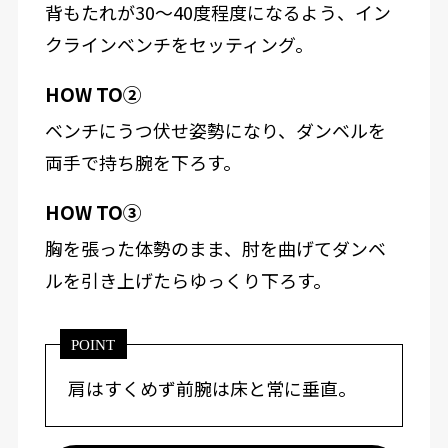
背もたれが30～40度程度になるよう、イン
クラインベンチをセッティング。
HOW TO②
ベンチにうつ伏せ姿勢になり、ダンベルを
両手で持ち腕を下ろす。
HOW TO③
胸を張った体勢のまま、肘を曲げてダンベ
ルを引き上げたらゆっくり下ろす。
POINT
肩はすくめず前腕は床と常に垂直。