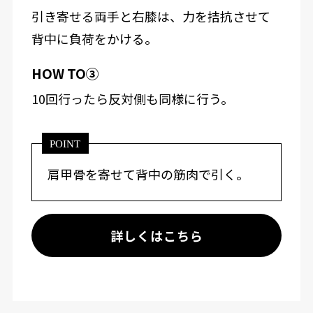
引き寄せる両手と右膝は、力を拮抗させて
背中に負荷をかける。
HOW TO③
10回行ったら反対側も同様に行う。
POINT
肩甲骨を寄せて背中の筋肉で引く。
詳しくはこちら