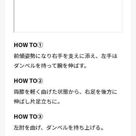
HOW TO①
前傾姿勢になり右手を支えに添え、左手は
ダンベルを持って腕を伸ばす。
HOW TO②
両膝を軽く曲げた状態から、右足を後方に
伸ばし片足立ちに。
HOW TO③
左肘を曲げ、ダンベルを持ち上げる。