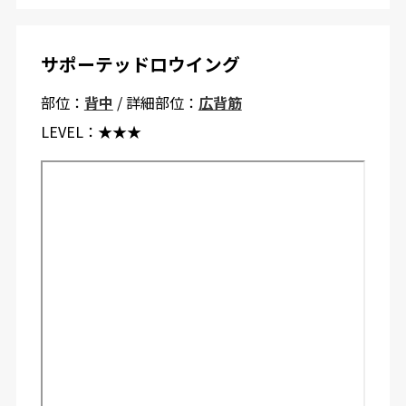
サポーテッドロウイング
部位：
背中
/ 詳細部位：
広背筋
LEVEL：
★★★