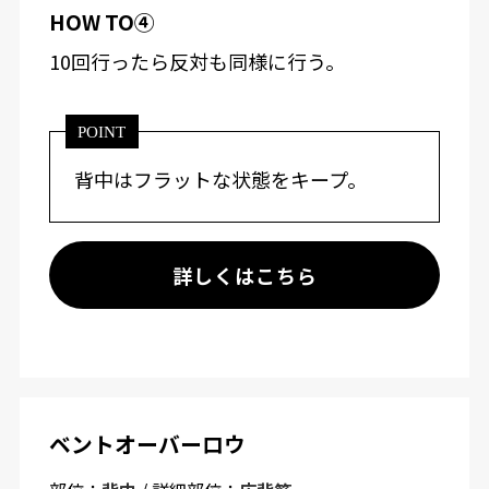
HOW TO④
10回行ったら反対も同様に行う。
POINT
背中はフラットな状態をキープ。
詳しくはこちら
ベントオーバーロウ