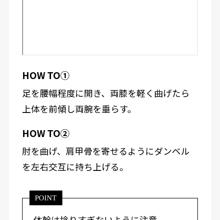
HOW TO①
足を腰幅程度に開き、両膝を軽く曲げたら
上体を前傾し両腕を垂らす。
HOW TO②
肘を曲げ、肩甲骨を寄せるようにダンベル
を左右交互に持ち上げる。
POINT
体幹は捻りすぎないように注意。