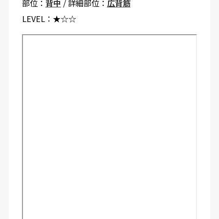
部位：
背中
/ 詳細部位：
広背筋
LEVEL：
★☆☆