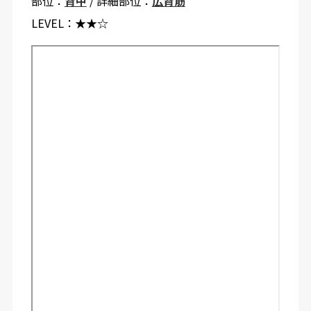
部位：
背中
/ 詳細部位：
広背筋
LEVEL：
★★☆