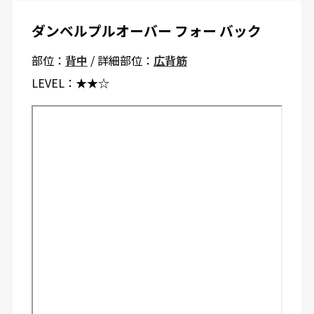
ダンベルプルオーバー フォー バック
部位：
背中
/ 詳細部位：
広背筋
LEVEL：
★★☆