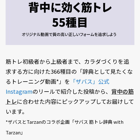
筋トレ初級者から上級者まで、カラダづくりを追
求する方に向けた366種目の「辞典として見たくな
るトレーニング動画*」を
「ザバス」公式
Instagram
のリールで紹介した投稿から、
背中の筋
トレ
に合わせた内容にピックアップしてお届けして
います。
*ザバスとTarzanのコラボ企画「サバス 筋トレ辞典 with
Tarzan」