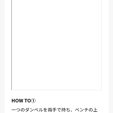
HOW TO①
一つのダンベルを両手で持ち、ベンチの上