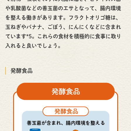
や乳酸菌などの善玉菌のエサとなって、腸内環境
を整える働きがあります。フラクトオリゴ糖は、
玉ねぎやバナナ、ごぼう、にんにくなどに含まれ
ています*5。これらの食材を積極的に食事に取り
入れると良いでしょう。
発酵食品