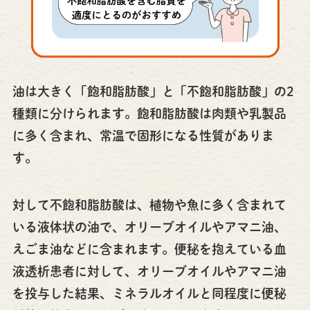
油は大きく「飽和脂肪酸」と「不飽和脂肪酸」の2
種類に分けられます。飽和脂肪酸は肉類や乳製品
に多く含まれ、常温で固形になる性質がありま
す。
対して不飽和脂肪酸は、植物や魚に多く含まれて
いる液体状の油で、オリーブオイルやアマニ油、
えごま油などに含まれます。便秘を抱えている血
液透析患者に対して、オリーブオイルやアマニ油
を投与した結果、ミネラルオイルと同程度に便秘