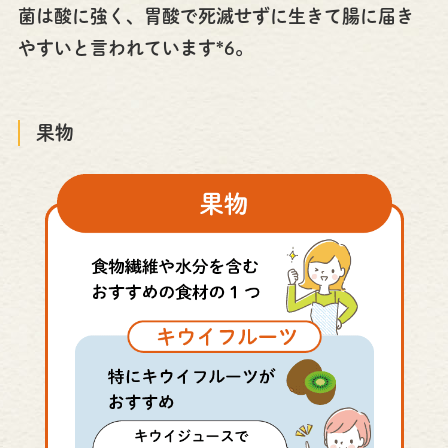
菌は酸に強く、胃酸で死滅せずに生きて腸に届き
やすいと言われています*6。
果物