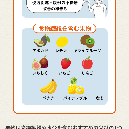
果物は食物繊維や水分を含むおすすめの食材の1つ