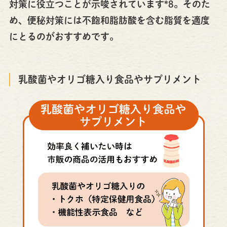
対策に役立つことが示唆されています*8。そのた
め、便秘対策には不飽和脂肪酸を含む脂質を適度
にとるのがおすすめです。
乳酸菌やオリゴ糖入り食品やサプリメント