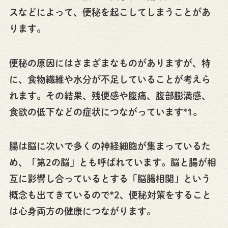
スなどによって、便秘を起こしてしまうことがあ
ります。
便秘の原因にはさまざまなものがありますが、特
に、食物繊維や水分が不足していることが考えら
れます。その結果、残便感や腹痛、腹部膨満感、
食欲の低下などの症状につながっています*1。
腸は脳に次いで多くの神経細胞が集まっているた
め、「第2の脳」とも呼ばれています。脳と腸が相
互に影響し合っているとする「脳腸相関」という
概念も出てきているので*2、便秘対策をすること
は心身両方の健康につながります。