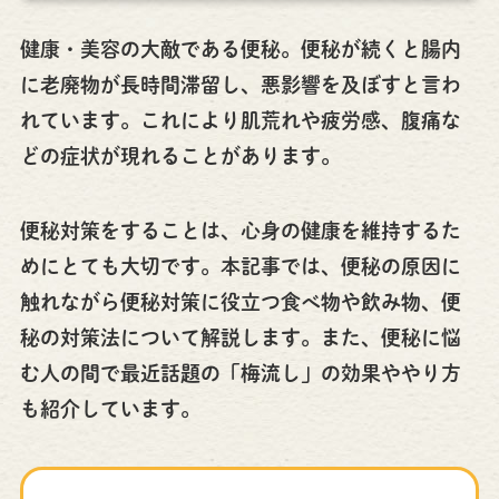
健康・美容の大敵である便秘。便秘が続くと腸内
に老廃物が長時間滞留し、悪影響を及ぼすと言わ
れています。これにより肌荒れや疲労感、腹痛な
どの症状が現れることがあります。
便秘対策をすることは、心身の健康を維持するた
めにとても大切です。本記事では、便秘の原因に
触れながら便秘対策に役立つ食べ物や飲み物、便
秘の対策法について解説します。また、便秘に悩
む人の間で最近話題の「梅流し」の効果ややり方
も紹介しています。