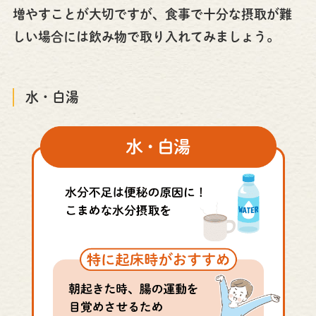
増やすことが大切ですが、食事で十分な摂取が難
しい場合には飲み物で取り入れてみましょう。
水・白湯