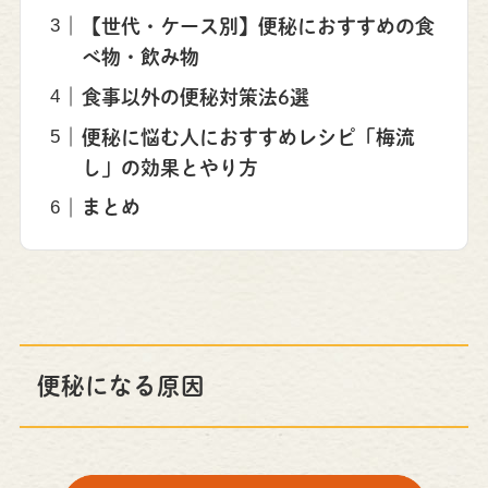
【世代・ケース別】便秘におすすめの食
べ物・飲み物
食事以外の便秘対策法6選
便秘に悩む人におすすめレシピ「梅流
し」の効果とやり方
まとめ
便秘になる原因