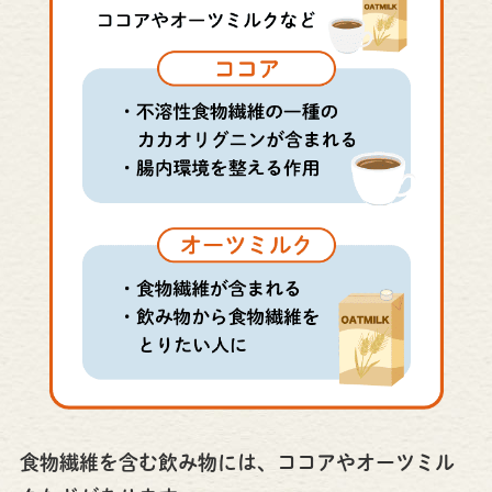
食物繊維を含む飲み物には、ココアやオーツミル