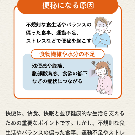
快便は、快食、快眠と並び健康的な生活を支える
ための重要なポイントです。しかし、不規則な食
生活やバランスの偏った食事、運動不足やストレ