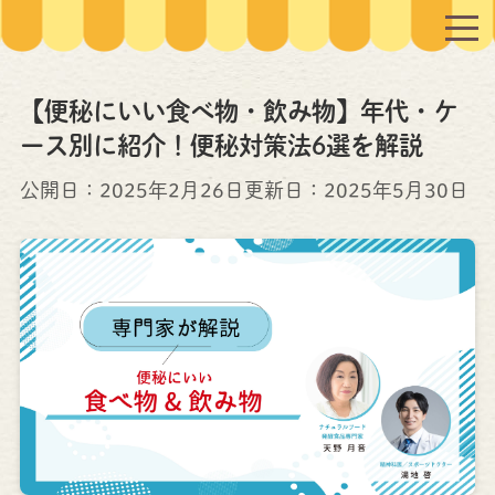
【便秘にいい食べ物・飲み物】年代・ケ
ース別に紹介！便秘対策法6選を解説
公開日：2025年2月26日
更新日：
2025年5月30日