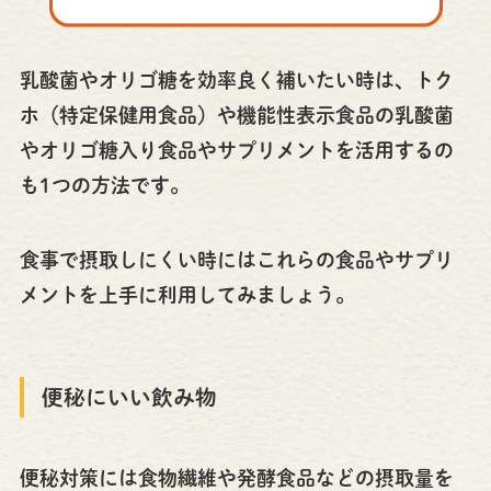
乳酸菌やオリゴ糖を効率良く補いたい時は、トク
ホ（特定保健用食品）や機能性表示食品の乳酸菌
やオリゴ糖入り食品やサプリメントを活用するの
も1つの方法です。
食事で摂取しにくい時にはこれらの食品やサプリ
メントを上手に利用してみましょう。
便秘にいい飲み物
便秘対策には食物繊維や発酵食品などの摂取量を