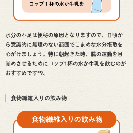
水分の不足は便秘の原因となりますので、日頃か
ら意識的に無理のない範囲でこまめな水分摂取を
心がけましょう。特に朝起きた時、腸の運動を目
覚めさせるためにコップ1杯の水か牛乳を飲むのが
おすすめです*9。
食物繊維入りの飲み物