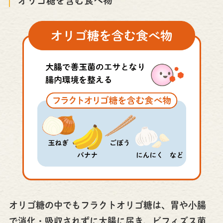
オリゴ糖を含む食べ物
オリゴ糖の中でもフラクトオリゴ糖は、胃や小腸
で消化・吸収されずに大腸に届き、ビフィズス菌