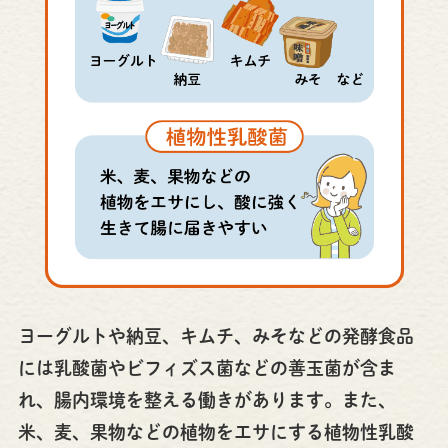
ヨーグルトや納豆、キムチ、みそなどの発酵食品
には乳酸菌やビフィズス菌などの善玉菌が含ま
れ、腸内環境を整える働きがあります。また、
米、麦、果物などの植物をエサにする植物性乳酸