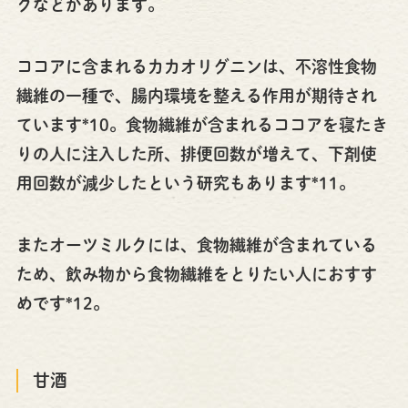
クなどがあります。
ココアに含まれるカカオリグニンは、不溶性食物
繊維の一種で、腸内環境を整える作用が期待され
ています*10。食物繊維が含まれるココアを寝たき
りの人に注入した所、排便回数が増えて、下剤使
用回数が減少したという研究もあります*11。
またオーツミルクには、食物繊維が含まれている
ため、飲み物から食物繊維をとりたい人におすす
めです*12。
甘酒