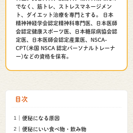
でなく、筋トレ、ストレスマネージメン
ト、ダイエット治療を専門とする。 日本
精神神経学会認定精神科専門医、日本医師
会認定健康スポーツ医、日本糖尿病協会認
定医、日本医師会認定産業医、NSCA-
CPT(米国 NSCA 認定パーソナルトレーナ
ー)などの資格を保有。
目次
便秘になる原因
便秘にいい食べ物・飲み物