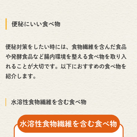
便秘にいい食べ物
便秘対策をしたい時には、食物繊維を含んだ食品
や発酵食品など腸内環境を整える食べ物を取り入
れることが大切です。以下におすすめの食べ物を
紹介します。
水溶性食物繊維を含む食べ物