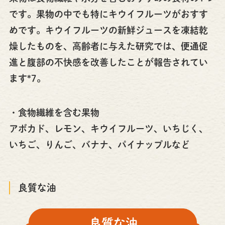
です。果物の中でも特にキウイフルーツがおすす
めです。キウイフルーツの新鮮ジュースを凍結乾
燥したものを、高齢者に与えた研究では、便通促
進と腹部の不快感を改善したことが報告されてい
ます*7。
・食物繊維を含む果物
アボカド、レモン、キウイフルーツ、いちじく、
いちご、りんご、バナナ、パイナップルなど
良質な油