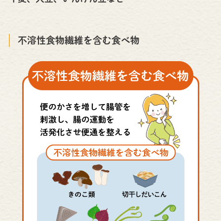
不溶性食物繊維を含む食べ物