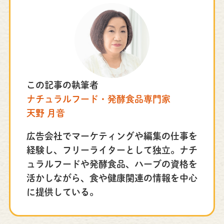
この記事の執筆者
ナチュラルフード・発酵食品専門家
天野 月音
広告会社でマーケティングや編集の仕事を
経験し、フリーライターとして独立。ナチ
ュラルフードや発酵食品、ハーブの資格を
活かしながら、食や健康関連の情報を中心
に提供している。