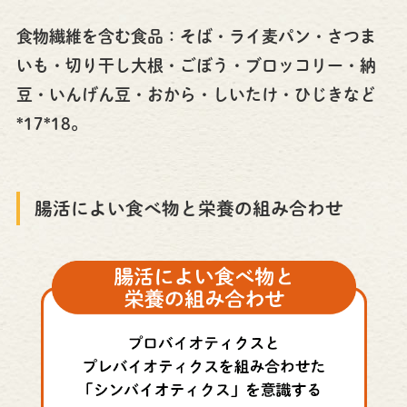
食物繊維を含む食品：そば・ライ麦パン・さつま
いも・切り干し大根・ごぼう・ブロッコリー・納
豆・いんげん豆・おから・しいたけ・ひじきなど
*17*18。
腸活によい食べ物と栄養の組み合わせ