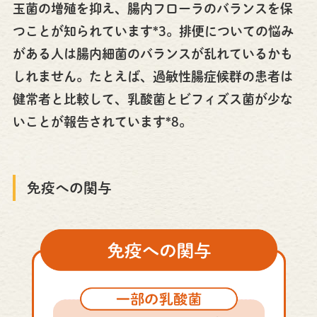
玉菌の増殖を抑え、腸内フローラのバランスを保
つことが知られています*3。排便についての悩み
がある人は腸内細菌のバランスが乱れているかも
しれません。たとえば、過敏性腸症候群の患者は
健常者と比較して、乳酸菌とビフィズス菌が少な
いことが報告されています*8。
免疫への関与