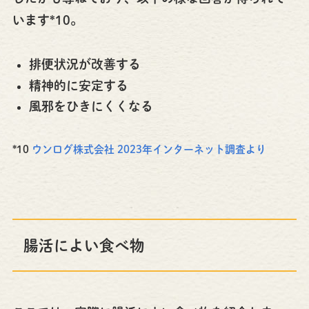
います*10。
排便状況が改善する
精神的に安定する
風邪をひきにくくなる
*10
ウンログ株式会社 2023年インターネット調査より
腸活によい食べ物