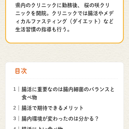
県内のクリニックに勤務後、 桜の咲クリ
ニックを開院。クリニックでは腸活やメデ
ィカルファスティング（ダイエット）など
生活習慣の指導も行う。
目次
腸活に重要なのは腸内細菌のバランスと
食べ物
腸活で期待できるメリット
腸内環境が変わったのは分かる？