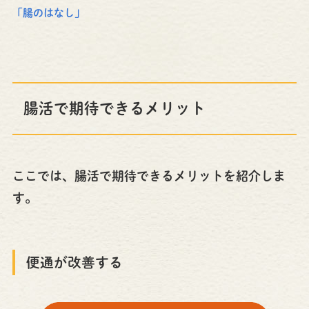
「腸のはなし」
腸活で期待できるメリット
ここでは、腸活で期待できるメリットを紹介しま
す。
便通が改善する