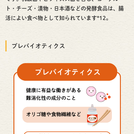
ト・チーズ・漬物・日本酒などの発酵食品は、腸
活によい食べ物として知られています*12。
プレバイオティクス