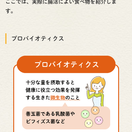
ここでは、実際に腸活によい食べ物を紹介しま
す。
プロバイオティクス