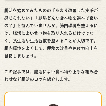
腸活を始めてみたものの「あまり改善した実感が
感じられない」「結局どんな食べ物を選べば良い
の？」と悩んでいませんか。腸内環境を整えるに
は、腸活によい食べ物を取り入れるだけではな
く、食生活や生活習慣を整えることが大切です。
腸内環境をよくして、便秘の改善や免疫力向上を
目指しましょう。
この記事では、腸活によい食べ物や上手な組み合
わせなど腸活のコツを紹介します。