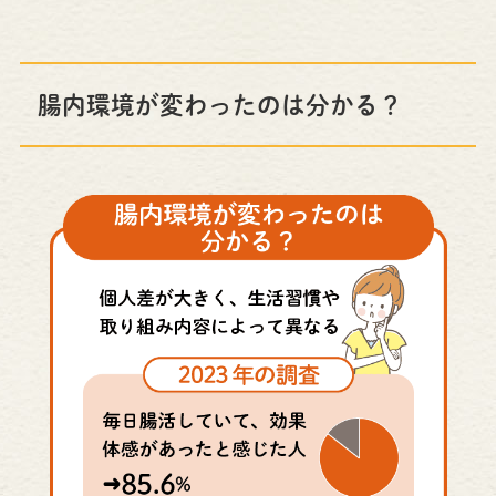
腸内環境が変わったのは分かる？