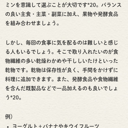
ミンを意識して選ぶことが大切です*20。バランス
の良い主食・主菜・副菜に加え、果物や発酵食品
を組み合わせましょう。
しかし、毎回の食事に気を配るのは難しいと感じ
る人もいるでしょう。そこで取り入れたいのが食
物繊維の多い乾燥わかめや干ししいたけといった
乾物です。乾物は保存性が良く、手間をかけずに
料理に追加できます。また、発酵食品や食物繊維
を含んだ既製品などで一品加えるのも良いでしょ
う*20。
例）
ヨーグルト＋バナナやキウイフルーツ