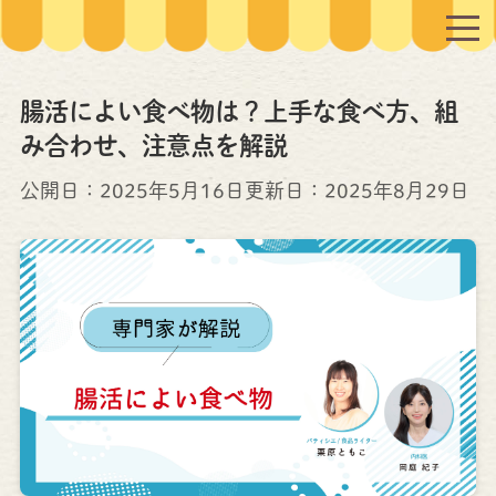
腸活によい食べ物は？上手な食べ方、組
み合わせ、注意点を解説
公開日：2025年5月16日
更新日：
2025年8月29日