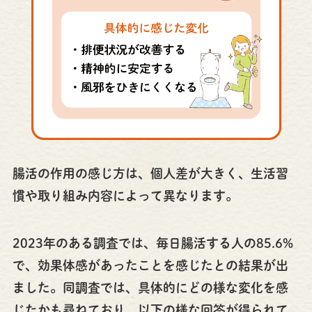
腸活の作用の感じ方は、個人差が大きく、生活習
慣や取り組み内容によって異なります。
2023年のある調査では、毎日腸活する人の85.6%
で、効果体感があったことを感じたとの結果が出
ました。同調査では、具体的にどの様な変化を感
じたかも尋ねており、以下の様な回答が得られて