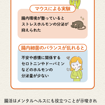
腸活はメンタルヘルスにも役立つことが示唆され