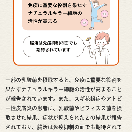
一部の乳酸菌を摂取すると、免疫に重要な役割を
果たすナチュラルキラー細胞の活性が高まること
が報告されています。また、スギ花粉症やアトピ
ー性皮膚炎の患者に、乳酸菌やビフィズス菌を摂
取させた結果、症状が抑えられたとの結果が報告
されており、腸活は免疫抑制の面でも期待されて