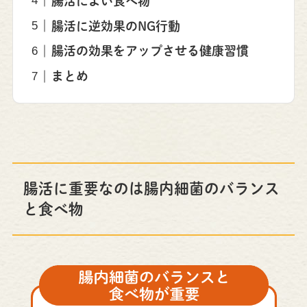
腸活によい食べ物
腸活に逆効果のNG行動
腸活の効果をアップさせる健康習慣
まとめ
腸活に重要なのは腸内細菌のバランス
と食べ物