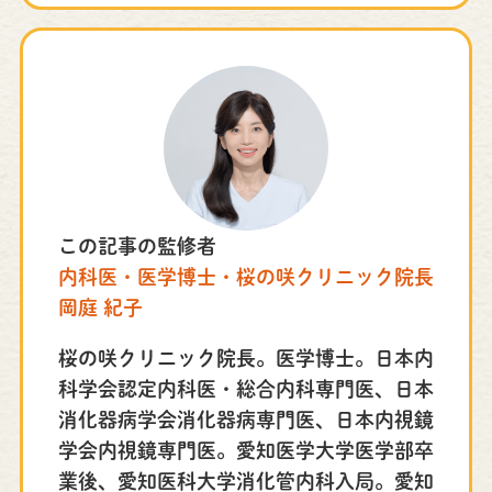
この記事の監修者
内科医・医学博士・桜の咲クリニック院長
岡庭 紀子
桜の咲クリニック院長。医学博士。日本内
科学会認定内科医・総合内科専門医、日本
消化器病学会消化器病専門医、日本内視鏡
学会内視鏡専門医。愛知医学大学医学部卒
業後、愛知医科大学消化管内科入局。愛知