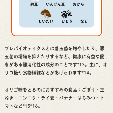
プレバイオティクスとは善玉菌を増やしたり、悪
玉菌の増殖を抑えたりするなど、健康に有益な働
きがある難消化性の成分のことです*13。主に、オ
リゴ糖や食物繊維などがあげられます*14。
オリゴ糖をとるのにおすすめの食品：ごぼう・玉
ねぎ・ニンニク・ライ麦・バナナ・はちみつ・ト
マトなど*15*16。