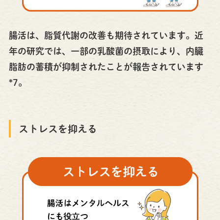
腸活は、脂質代謝の改善も期待されています。近
年の研究では、一部の乳酸菌の摂取により、内臓
脂肪の蓄積が抑制されたことが報告されています
*7。
ストレスを抑える