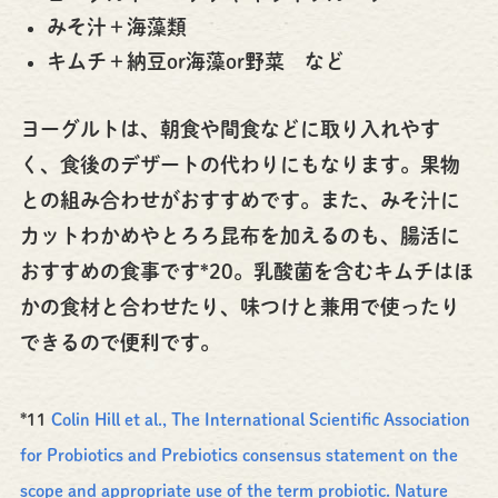
みそ汁＋海藻類
キムチ＋納豆or海藻or野菜 など
ヨーグルトは、朝食や間食などに取り入れやす
く、食後のデザートの代わりにもなります。果物
との組み合わせがおすすめです。また、みそ汁に
カットわかめやとろろ昆布を加えるのも、腸活に
おすすめの食事です*20。乳酸菌を含むキムチはほ
かの食材と合わせたり、味つけと兼用で使ったり
できるので便利です。
*11
Colin Hill et al., The International Scientific Association
for Probiotics and Prebiotics consensus statement on the
scope and appropriate use of the term probiotic. Nature