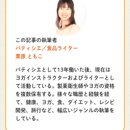
この記事の執筆者
パティシエ／食品ライター
栗原 ともこ
パティシエとして13年働いた後、現在は
ヨガインストラクターおよびライターとし
て活動している。製菓衛生師やヨガの資格
を複数保有する。様々な職歴と経験を経
て、健康、ヨガ、食、ダイエット、レシピ
開発、旅行など、幅広いジャンルの執筆を
している。