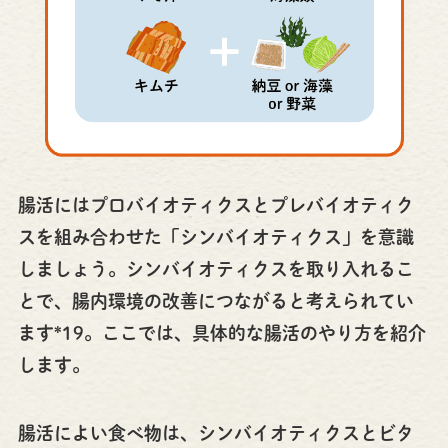
腸活にはプロバイオティクスとプレバイオティク
スを組み合わせた「シンバイオティクス」を意識
しましょう。シンバイオティクスを取り入れるこ
とで、腸内環境の改善につながると考えられてい
ます*19。ここでは、具体的な腸活のやり方を紹介
します。
腸活によい食べ物は、シンバイオティクスとビタ