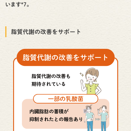
います*7。
脂質代謝の改善をサポート