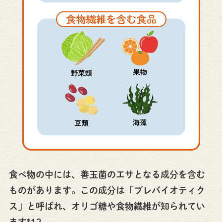
食べ物の中には、善玉菌のエサとなる成分を含む
ものがあります。この成分は「プレバイオティク
ス」と呼ばれ、オリゴ糖や食物繊維が知られてい
ます*12。