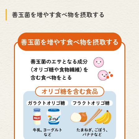
善玉菌を増やす食べ物を摂取する