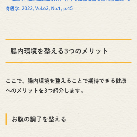
身医学. 2022, Vol.62, No.1, p.45
腸内環境を整える3つのメリット
ここで、腸内環境を整えることで期待できる健康
へのメリットを3つ紹介します。
お腹の調子を整える