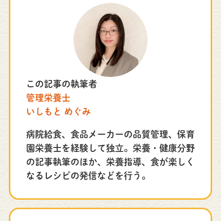
この記事の執筆者
管理栄養士
いしもと めぐみ
病院給食、食品メーカーの品質管理、保育
園栄養士を経験して独立。栄養・健康分野
の記事執筆のほか、栄養指導、食が楽しく
なるレシピの発信などを行う。