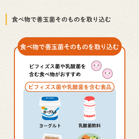
食べ物で善玉菌そのものを取り込む