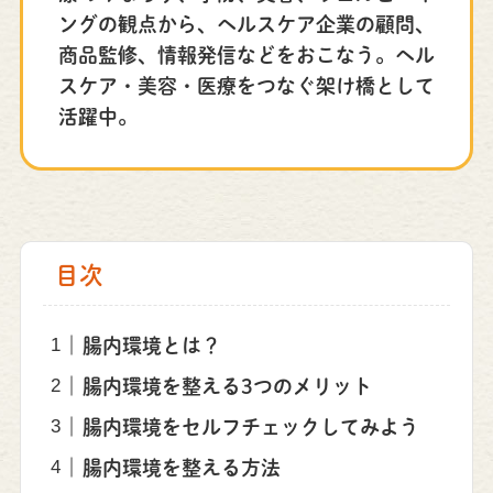
ングの観点から、ヘルスケア企業の顧問、
商品監修、情報発信などをおこなう。ヘル
スケア・美容・医療をつなぐ架け橋として
活躍中。
目次
腸内環境とは？
腸内環境を整える3つのメリット
腸内環境をセルフチェックしてみよう
腸内環境を整える方法