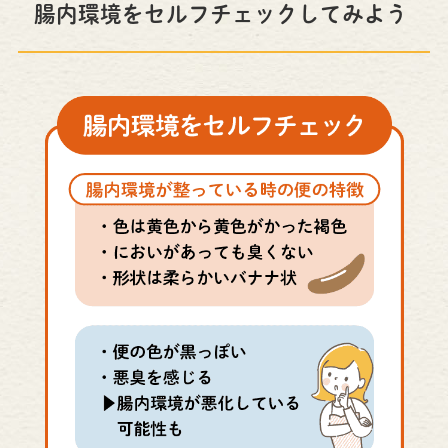
腸内環境をセルフチェックしてみよう