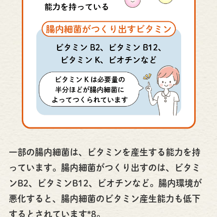
一部の腸内細菌は、ビタミンを産生する能力を持
っています。腸内細菌がつくり出すのは、ビタミ
ンB2、ビタミンB12、ビオチンなど。腸内環境が
悪化すると、腸内細菌のビタミン産生能力も低下
するとされています*8。