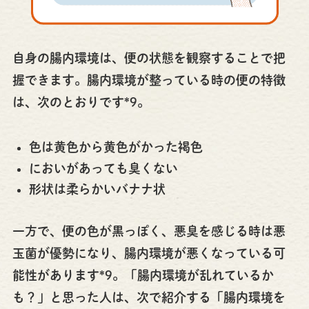
自身の腸内環境は、便の状態を観察することで把
握できます。腸内環境が整っている時の便の特徴
は、次のとおりです*9。
色は黄色から黄色がかった褐色
においがあっても臭くない
形状は柔らかいバナナ状
一方で、便の色が黒っぽく、悪臭を感じる時は悪
玉菌が優勢になり、腸内環境が悪くなっている可
能性があります*9。「腸内環境が乱れているか
も？」と思った人は、次で紹介する「腸内環境を