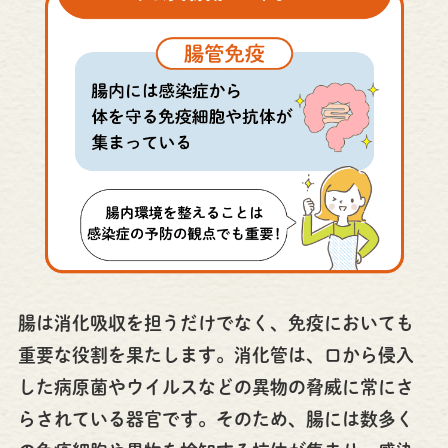
腸は消化吸収を担うだけでなく、免疫においても
重要な役割を果たします。消化管は、口から侵入
した病原菌やウイルスなどの異物の脅威に常にさ
らされている器官です。そのため、腸には数多く