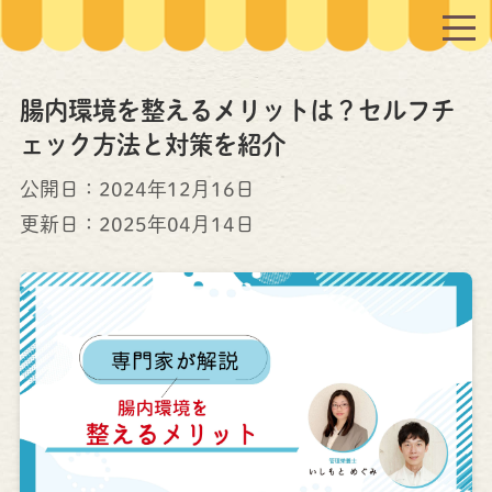
腸内環境を整えるメリットは？セルフチ
ェック方法と対策を紹介
公開日：2024年12月16日
更新日：
2025年04月14日