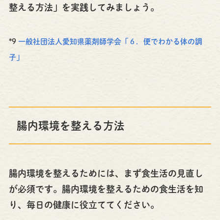
整える方法」を実践してみましょう。
*9
一般社団法人愛知県薬剤師学会「６．便でわかる体の調
子」
腸内環境を整える方法
腸内環境を整えるためには、まず食生活の見直し
が必須です。腸内環境を整えるための食生活を知
り、毎日の健康に役立ててください。