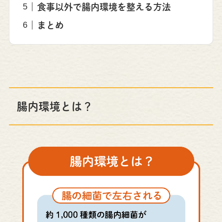
食事以外で腸内環境を整える方法
まとめ
腸内環境とは？