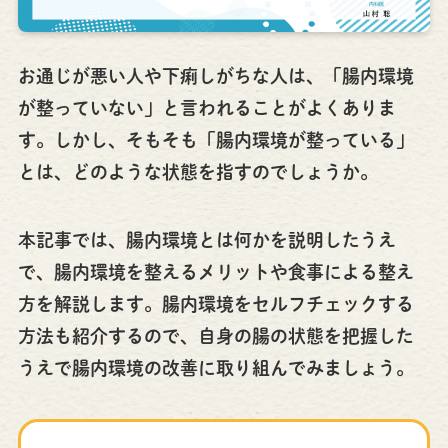
お通じが悪い人や下痢しがちな人は、「腸内環境
が整っていない」と言われることがよくありま
す。しかし、そもそも「腸内環境が整っている」
とは、どのような状態を指すのでしょうか。
本記事では、腸内環境とは何かを説明したうえ
で、腸内環境を整えるメリットや食事による整え
方を解説します。腸内環境をセルフチェックする
方法も紹介するので、自身の腸の状態を把握した
うえで腸内環境の改善に取り組んでみましょう。