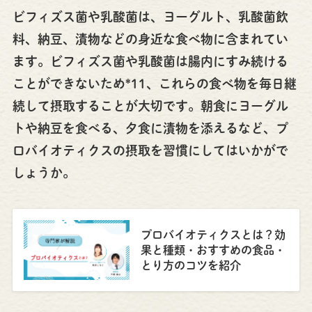
ビフィズス菌や乳酸菌は、ヨーグルト、乳酸菌飲
料、納豆、漬物などの身近な食べ物に含まれてい
ます。ビフィズス菌や乳酸菌は腸内にすみ続ける
ことができないため*11、これらの食べ物を毎日継
続して摂取することが大切です。朝食にヨーグル
トや納豆を食べる、夕食に漬物を添えるなど、プ
ロバイオティクスの摂取を習慣にしてはいかがで
しょうか。
プロバイオティクスとは？効
果と種類・おすすめの食品・
とり方のコツを紹介