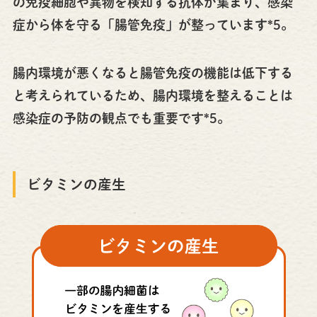
の免疫細胞や異物を検知する抗体が集まり、感染
症から体を守る「腸管免疫」が整っています*5。
腸内環境が悪くなると腸管免疫の機能は低下する
と考えられているため、腸内環境を整えることは
感染症の予防の観点でも重要です*5。
ビタミンの産生