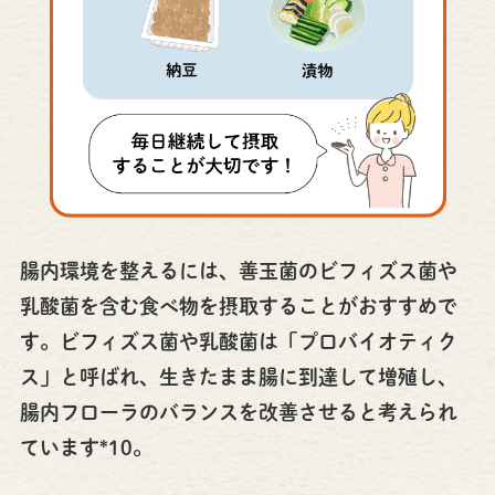
腸内環境を整えるには、善玉菌のビフィズス菌や
乳酸菌を含む食べ物を摂取することがおすすめで
す。ビフィズス菌や乳酸菌は「プロバイオティク
ス」と呼ばれ、生きたまま腸に到達して増殖し、
腸内フローラのバランスを改善させると考えられ
ています*10。