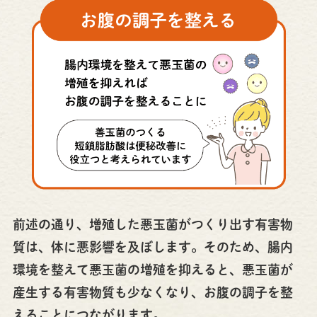
前述の通り、増殖した悪玉菌がつくり出す有害物
質は、体に悪影響を及ぼします。そのため、腸内
環境を整えて悪玉菌の増殖を抑えると、悪玉菌が
産生する有害物質も少なくなり、お腹の調子を整
えることにつながります。