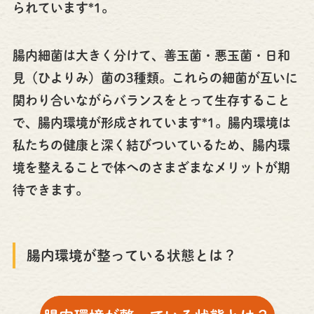
られています*1。
腸内細菌は大きく分けて、善玉菌・悪玉菌・日和
見（ひよりみ）菌の3種類。これらの細菌が互いに
関わり合いながらバランスをとって生存すること
で、腸内環境が形成されています*1。腸内環境は
私たちの健康と深く結びついているため、腸内環
境を整えることで体へのさまざまなメリットが期
待できます。
腸内環境が整っている状態とは？