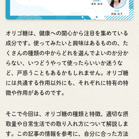
オリゴ糖は、健康への関心から注目を集めている
成分です。使ってみたいと興味はあるものの、た
くさんの種類の中からどれを選んでよいのか分か
らない、いつどうやって使ったらいいか迷うな
ど、戸惑うこともあるかもしれません。オリゴ糖
には共通する作用以外にも、それぞれに特有の特
徴や作用があるのです。
そこで今回は、オリゴ糖の種類と特徴、適切な摂
取量や日常生活での取り入れ方について解説しま
す。この記事の情報を参考に、自分に合った方法