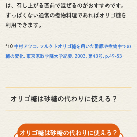
は、召し上がる直前で混ぜるのがおすすめです。
すっぱくない通常の煮物料理であればオリゴ糖を
利用できます。
*10
中村アツコ. フルクトオリゴ糖を用いた酢豚や煮物中での
糖の変化. 東京家政学院大学紀要. 2003, 第43号, p.49-53
オリゴ糖は砂糖の代わりに使える？