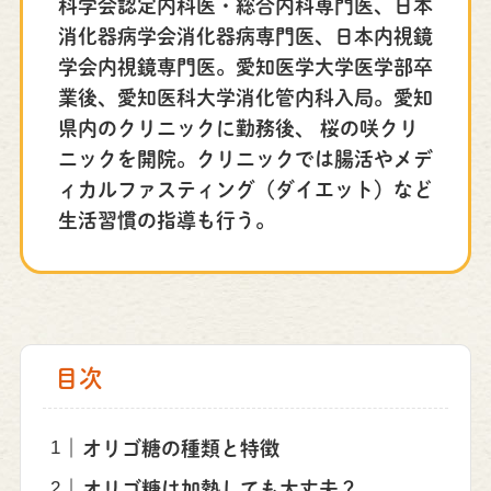
科学会認定内科医・総合内科専門医、日本
消化器病学会消化器病専門医、日本内視鏡
学会内視鏡専門医。愛知医学大学医学部卒
業後、愛知医科大学消化管内科入局。愛知
県内のクリニックに勤務後、 桜の咲クリ
ニックを開院。クリニックでは腸活やメデ
ィカルファスティング（ダイエット）など
生活習慣の指導も行う。
目次
オリゴ糖の種類と特徴
オリゴ糖は加熱しても大丈夫？