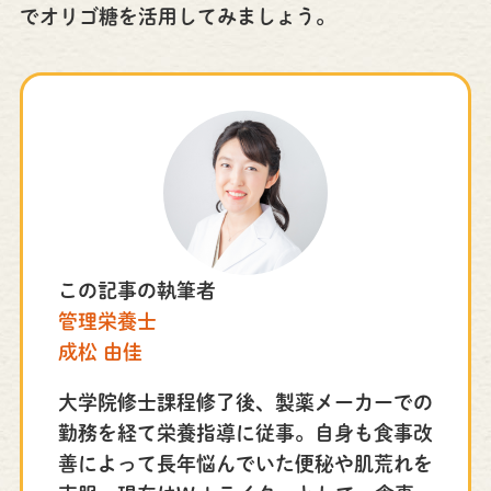
でオリゴ糖を活用してみましょう。
この記事の執筆者
管理栄養士
成松 由佳
大学院修士課程修了後、製薬メーカーでの
勤務を経て栄養指導に従事。自身も食事改
善によって長年悩んでいた便秘や肌荒れを