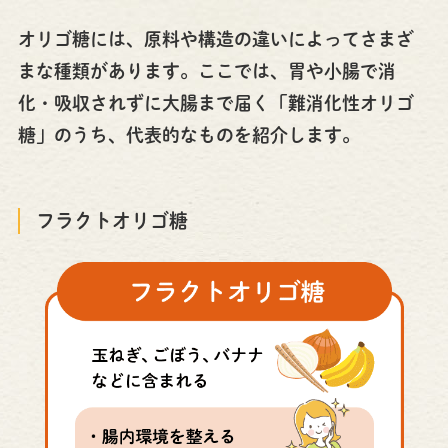
オリゴ糖には、原料や構造の違いによってさまざ
まな種類があります。ここでは、胃や小腸で消
化・吸収されずに大腸まで届く「難消化性オリゴ
糖」のうち、代表的なものを紹介します。
フラクトオリゴ糖