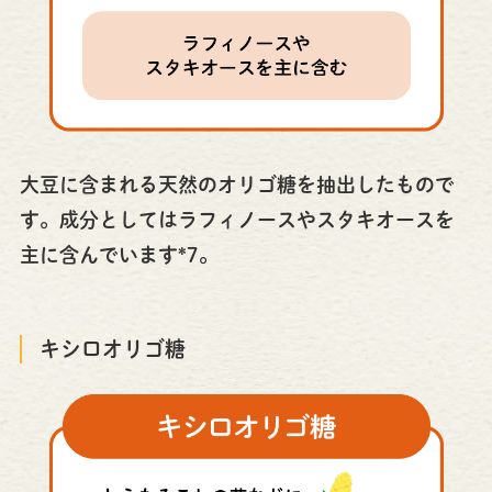
大豆に含まれる天然のオリゴ糖を抽出したもので
す。成分としてはラフィノースやスタキオースを
主に含んでいます*7。
キシロオリゴ糖