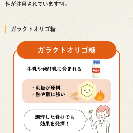
性が注目されています*4。
ガラクトオリゴ糖