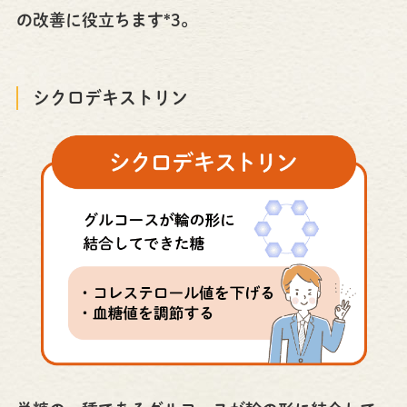
の改善に役立ちます*3。
シクロデキストリン