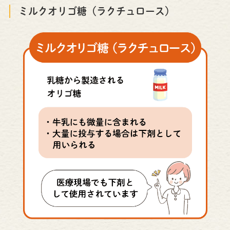
ミルクオリゴ糖（ラクチュロース）