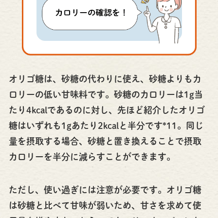
オリゴ糖は、砂糖の代わりに使え、砂糖よりもカ
ロリーの低い甘味料です。砂糖のカロリーは1g当
たり4kcalであるのに対し、先ほど紹介したオリゴ
糖はいずれも1gあたり2kcalと半分です*11。同じ
量を摂取する場合、砂糖と置き換えることで摂取
カロリーを半分に減らすことができます。
ただし、使い過ぎには注意が必要です。オリゴ糖
は砂糖と比べて甘味が弱いため、甘さを求めて使