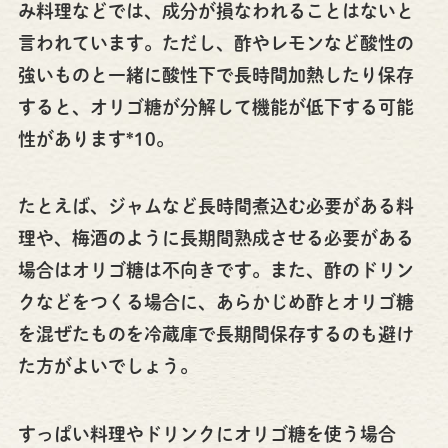
み料理などでは、成分が損なわれることはないと
言われています。ただし、酢やレモンなど酸性の
強いものと一緒に酸性下で長時間加熱したり保存
すると、オリゴ糖が分解して機能が低下する可能
性があります*10。
たとえば、ジャムなど長時間煮込む必要がある料
理や、梅酒のように長期間熟成させる必要がある
場合はオリゴ糖は不向きです。また、酢のドリン
クなどをつくる場合に、あらかじめ酢とオリゴ糖
を混ぜたものを冷蔵庫で長期間保存するのも避け
た方がよいでしょう。
すっぱい料理やドリンクにオリゴ糖を使う場合