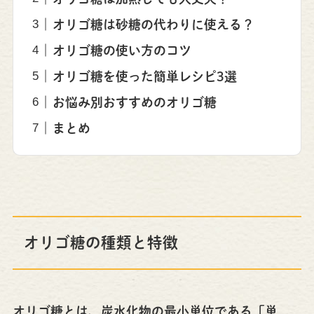
オリゴ糖は砂糖の代わりに使える？
オリゴ糖の使い方のコツ
オリゴ糖を使った簡単レシピ3選
お悩み別おすすめのオリゴ糖
まとめ
オリゴ糖の種類と特徴
オリゴ糖とは、炭水化物の最小単位である「単