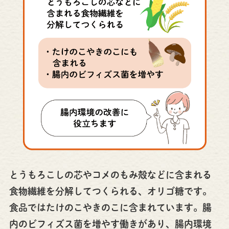
とうもろこしの芯やコメのもみ殻などに含まれる
食物繊維を分解してつくられる、オリゴ糖です。
食品ではたけのこやきのこに含まれています。腸
内のビフィズス菌を増やす働きがあり、腸内環境