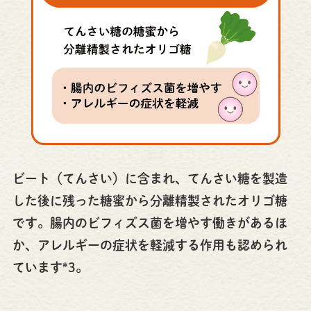
ビート（てんさい）に含まれ、てんさい糖を製造
した後に残った糖蜜から分離精製されたオリゴ糖
です。腸内のビフィズス菌を増やす働きがあるほ
か、アレルギーの症状を軽減する作用も認められ
ています*3。