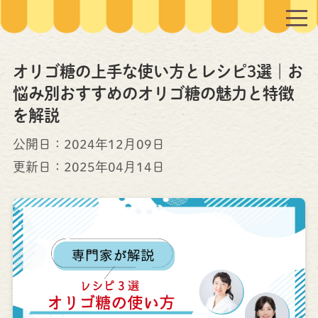
オリゴ糖の上手な使い方とレシピ3選｜お
悩み別おすすめのオリゴ糖の魅力と特徴
を解説
公開日：2024年12月09日
更新日：
2025年04月14日