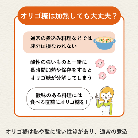
オリゴ糖は熱や酸に強い性質があり、通常の煮込