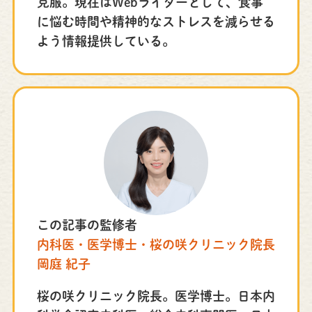
克服。現在はWebライターとして、食事
に悩む時間や精神的なストレスを減らせる
よう情報提供している。
この記事の監修者
内科医・医学博士・桜の咲クリニック院長
岡庭 紀子
桜の咲クリニック院長。医学博士。日本内