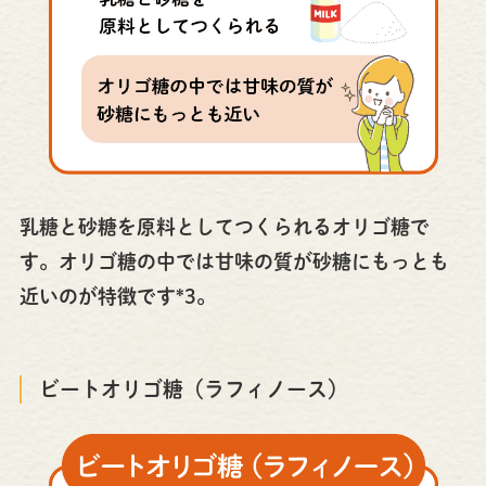
乳糖と砂糖を原料としてつくられるオリゴ糖で
す。オリゴ糖の中では甘味の質が砂糖にもっとも
近いのが特徴です*3。
ビートオリゴ糖（ラフィノース）