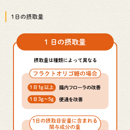
1日の摂取量