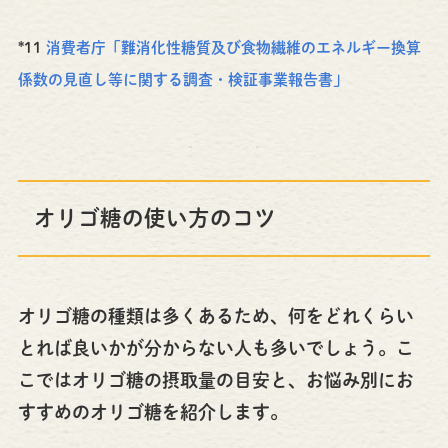
*11
消費者庁「難消化性糖質及び食物繊維のエネルギー換算
係数の見直し等に関する調査・検証事業報告書」
オリゴ糖の使い方のコツ
オリゴ糖の種類は多くあるため、何をどれくらい
とれば良いかが分からない人も多いでしょう。こ
こではオリゴ糖の摂取量の目安と、お悩み別にお
すすめのオリゴ糖を紹介します。