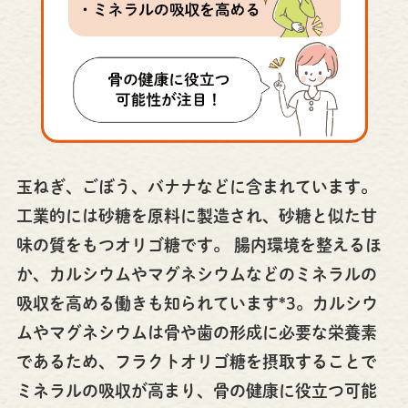
玉ねぎ、ごぼう、バナナなどに含まれています。
工業的には砂糖を原料に製造され、砂糖と似た甘
味の質をもつオリゴ糖です。 腸内環境を整えるほ
か、カルシウムやマグネシウムなどのミネラルの
吸収を高める働きも知られています*3。カルシウ
ムやマグネシウムは骨や歯の形成に必要な栄養素
であるため、フラクトオリゴ糖を摂取することで
ミネラルの吸収が高まり、骨の健康に役立つ可能