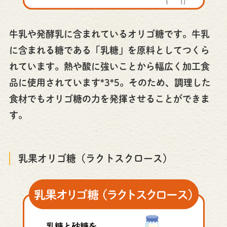
牛乳や発酵乳に含まれているオリゴ糖です。牛乳
に含まれる糖である「乳糖」を原料としてつくら
れています。熱や酸に強いことから幅広く加工食
品に使用されています*3*5。そのため、調理した
食材でもオリゴ糖の力を発揮させることができま
す。
乳果オリゴ糖（ラクトスクロース）