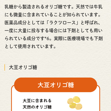
乳糖から製造されるオリゴ糖です。天然では牛乳
にも微量に含まれていることが知られています。
医薬品成分としては「ラクツロース」と呼ばれ、
一度に大量に投与する場合には下剤としても用い
られている成分です*6。実際に医療現場でも下剤
として使用されています。
大豆オリゴ糖