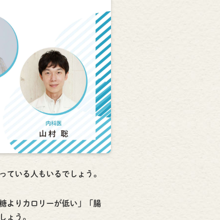
っている人もいるでしょう。
糖よりカロリーが低い」「腸
しょう。