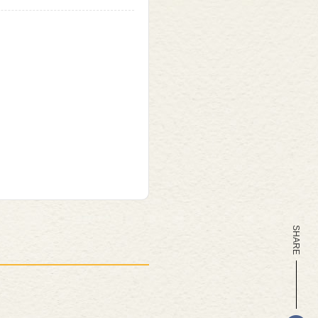
SHARE