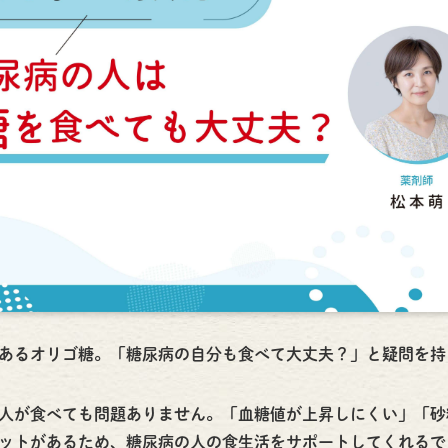
あるオリゴ糖。「糖尿病の自分も食べて大丈夫？」と疑問を持
人が食べても問題ありません。「血糖値が上昇しにくい」「砂
ットがあるため、糖尿病の人の食生活をサポートしてくれるで