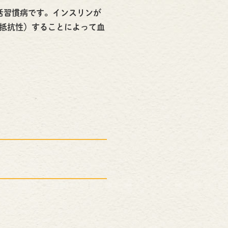
活習慣病です。インスリンが
抵抗性）することによって血