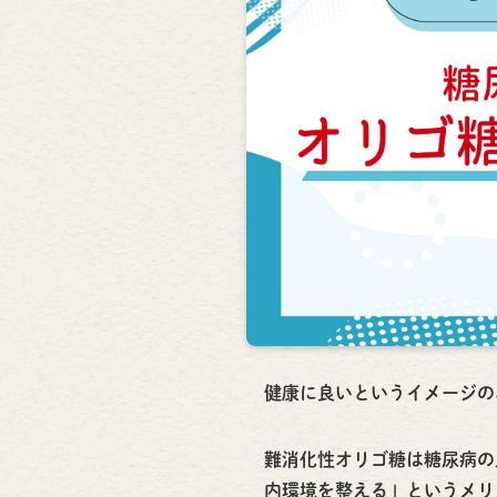
健康に良いというイメージの
難消化性オリゴ糖は糖尿病の
内環境を整える」というメリ