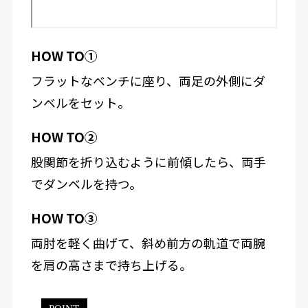
HOW TO①
フラットなベンチに座り、両足の外側にダ
ンベルをセット。
HOW TO②
股関節を折り込むように前傾したら、両手
でダンベルを持つ。
HOW TO③
両肘を軽く曲げて、斜め前方の軌道で両腕
を肩の高さまで持ち上げる。