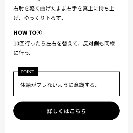
右肘を軽く曲げたまま右手を真上に持ち上
げ、ゆっくり下ろす。
HOW TO④
10回行ったら左右を替えて、反対側も同様
に行う。
POINT
体軸がブレないように意識する。
詳しくはこちら