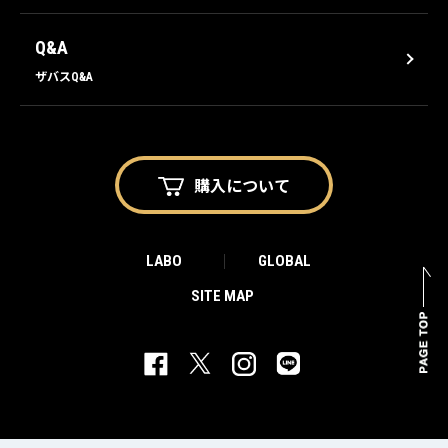
Q&A
ザバスQ&A
購入に
ついて
LABO
GLOBAL
SITE MAP