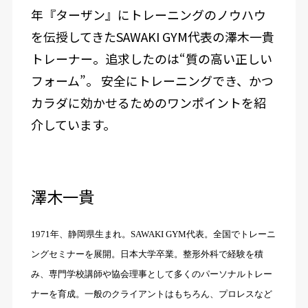
年『ターザン』にトレーニングのノウハウ
を伝授してきたSAWAKI GYM代表の澤木一貴
トレーナー。追求したのは“質の高い正しい
フォーム”。 安全にトレーニングでき、かつ
カラダに効かせるためのワンポイントを紹
介しています。
澤木一貴
1971年、静岡県生まれ。SAWAKI GYM代表。全国でトレーニ
ングセミナーを展開。日本大学卒業。整形外科で経験を積
み、専門学校講師や協会理事として多くのパーソナルトレー
ナーを育成。一般のクライアントはもちろん、プロレスなど