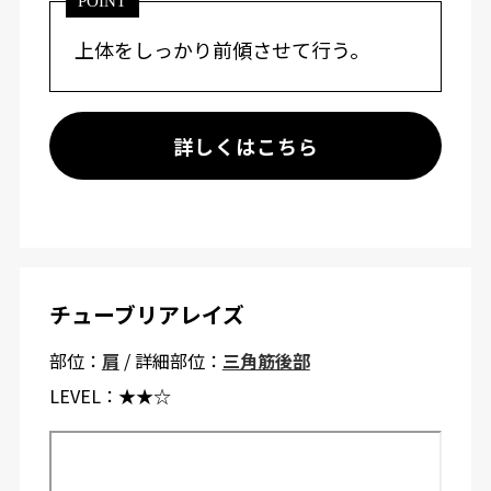
POINT
上体をしっかり前傾させて行う。
詳しくはこちら
チューブリアレイズ
部位：
肩
/ 詳細部位：
三角筋後部
LEVEL：
★★☆