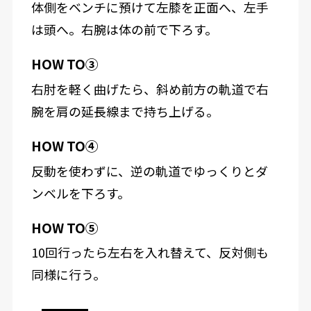
体側をベンチに預けて左膝を正面へ、左手
は頭へ。右腕は体の前で下ろす。
HOW TO③
右肘を軽く曲げたら、斜め前方の軌道で右
腕を肩の延長線まで持ち上げる。
HOW TO④
反動を使わずに、逆の軌道でゆっくりとダ
ンベルを下ろす。
HOW TO⑤
10回行ったら左右を入れ替えて、反対側も
同様に行う。