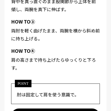
背中を真っ直ぐのまま股関節から上体を前
傾し、両腕を真下に伸ばす。
HOW TO③
両肘を軽く曲げたまま、両腕を横から斜め前
に持ち上げる。
HOW TO④
肩の高さまで持ち上げたらゆっくりと下ろ
す。
POINT
肘は固定して肩を使う意識で。