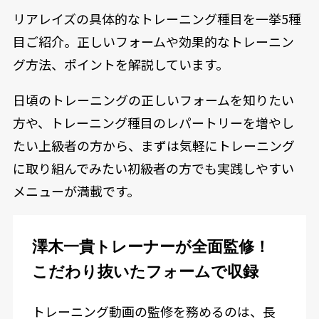
リアレイズの具体的なトレーニング種目を一挙5種
目ご紹介。正しいフォームや効果的なトレーニン
グ方法、ポイントを解説しています。
日頃のトレーニングの正しいフォームを知りたい
方や、トレーニング種目のレパートリーを増やし
たい上級者の方から、まずは気軽にトレーニング
に取り組んでみたい初級者の方でも実践しやすい
メニューが満載です。
澤木一貴トレーナーが全面監修！
こだわり抜いたフォームで収録
トレーニング動画の監修を務めるのは、長