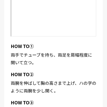
HOW TO①
両手でチューブを持ち、両足を肩幅程度に
開いて立つ。
HOW TO②
両腕を伸ばして胸の高さまで上げ、ハの字の
ように両腕を少し開く。
HOW TO③