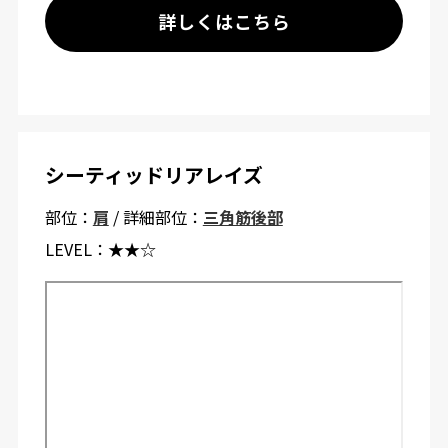
詳しくはこちら
シーティッドリアレイズ
部位：
肩
/ 詳細部位：
三角筋後部
LEVEL：
★★☆