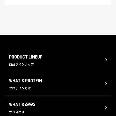
PRODUCT LINEUP
商品ラインナップ
WHAT'S PROTEIN
プロテインとは
WHAT'S
ザバスとは