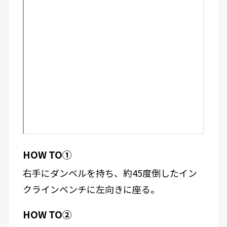
HOW TO①
右手にダンベルを持ち、約45度倒したイン
クラインベンチに左向きに座る。
HOW TO②