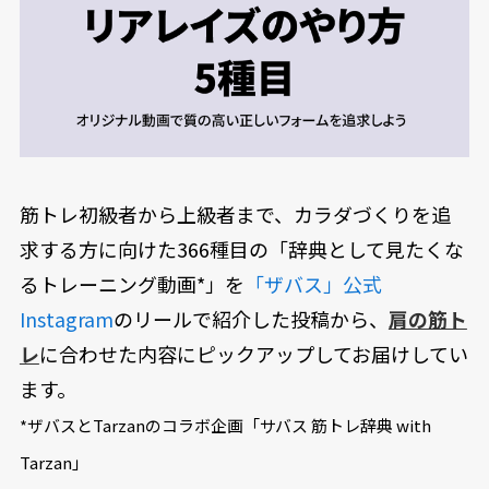
筋トレ初級者から上級者まで、カラダづくりを追
求する方に向けた366種目の「辞典として見たくな
るトレーニング動画*」を
「ザバス」公式
Instagram
のリールで紹介した投稿から、
肩の筋ト
レ
に合わせた内容にピックアップしてお届けしてい
ます。
*ザバスとTarzanのコラボ企画「サバス 筋トレ辞典 with
Tarzan」