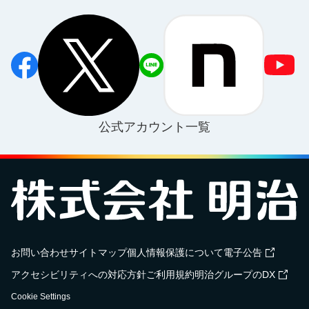
公式アカウント一覧
お問い合わせ
サイトマップ
個人情報保護について
電子公告
アクセシビリティへの対応方針
ご利用規約
明治グループのDX
Cookie Settings