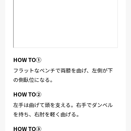
HOW TO①
フラットなベンチで両膝を曲げ、左側が下
の側臥位になる。
HOW TO②
左手は曲げて頭を支える。右手でダンベル
を持ち、右肘を軽く曲げる。
HOW TO③