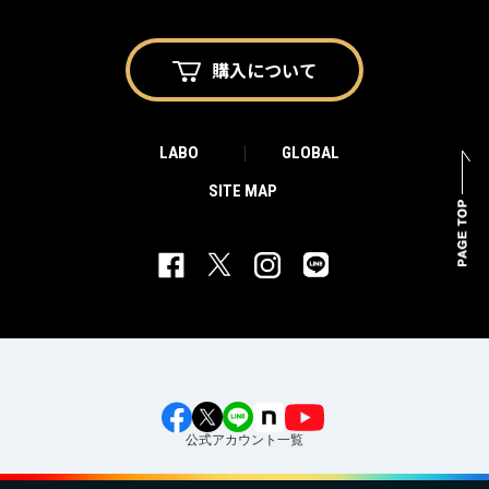
購入に
ついて
LABO
GLOBAL
SITE MAP
公式アカウント一覧