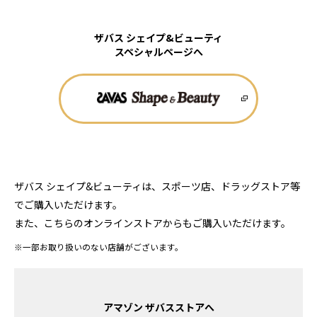
ザバス シェイプ&ビューティ
スペシャルページへ
ザバス シェイプ&ビューティは、スポーツ店、ドラッグストア等
でご購入いただけます。
また、こちらのオンラインストアからもご購入いただけます。
※一部お取り扱いのない店舗がございます。
アマゾン ザバスストアへ