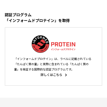
認証プログラム
「インフォームドプロテイン」を取得
「インフォームドプロテイン」は、ラベルに記載されている
「たんぱく質の量」と実際に含まれている「たんぱく質の
量」を検証する国際的な認証プログラムです。
詳しくはこちら