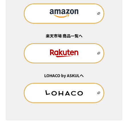
楽天市場 商品一覧へ
LOHACO by ASKULへ