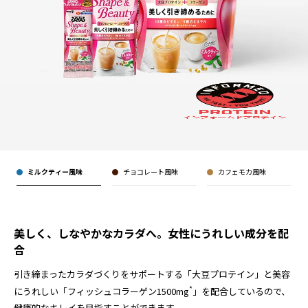
ミルクティー風味
チョコレート風味
カフェモカ風味
美しく、しなやかなカラダへ。女性にうれしい成分を配
合
引き締まったカラダづくりをサポートする「大豆プロテイン」と美容
*
にうれしい「フィッシュコラーゲン1500mg
」を配合しているので、
健康的なキレイを目指すことができます。