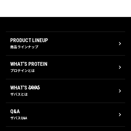
PRODUCT LINEUP
商品ラインナップ
WHAT'S PROTEIN
プロテインとは
WHAT'S
ザバスとは
Q&A
ザバスQ&A