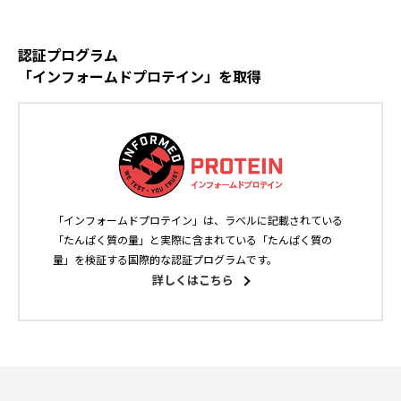
認証プログラム
「インフォームドプロテイン」を取得
「インフォームドプロテイン」は、ラベルに記載されている
「たんぱく質の量」と実際に含まれている「たんぱく質の
量」を検証する国際的な認証プログラムです。
詳しくはこちら