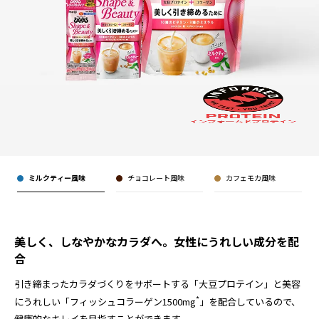
ミルクティー風味
チョコレート風味
カフェモカ風味
美しく、しなやかなカラダへ。女性にうれしい成分を配
合
引き締まったカラダづくりをサポートする「大豆プロテイン」と美容
*
にうれしい「フィッシュコラーゲン1500mg
」を配合しているので、
健康的なキレイを目指すことができます。