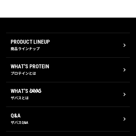
PRODUCT LINEUP
商品ラインナップ
WHAT'S PROTEIN
プロテインとは
WHAT'S
ザバスとは
Q&A
ザバスQ&A