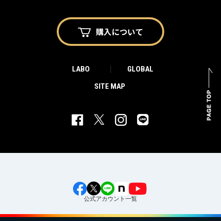
購入に
ついて
LABO
GLOBAL
SITE MAP
公式アカウント一覧