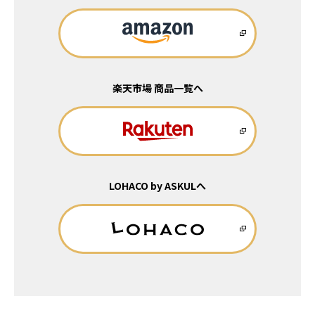
楽天市場 商品一覧へ
LOHACO by ASKULへ