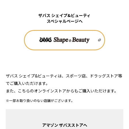
ザバス シェイプ&ビューティ
スペシャルページへ
ザバス シェイプ&ビューティは、スポーツ店、ドラッグストア等
でご購入いただけます。
また、こちらのオンラインストアからもご購入いただけます。
※一部お取り扱いのない店舗がございます。
アマゾン ザバスストアへ