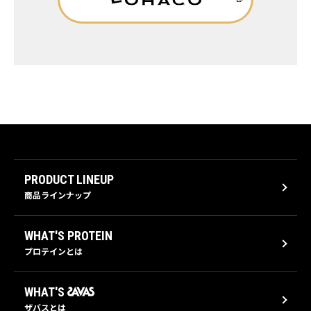
PRODUCT LINEUP
商品ラインナップ
WHAT'S PROTEIN
プロテインとは
WHAT'S
ザバスとは