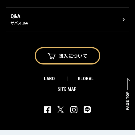
Q&A
ザバスQ&A
購入に
ついて
LABO
GLOBAL
SITE MAP