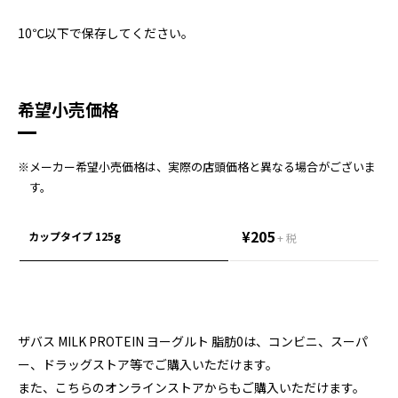
10℃以下で保存してください。
希望小売価格
※メーカー希望小売価格は、実際の店頭価格と異なる場合がございま
す。
¥205
カップタイプ 125g
+ 税
ザバス MILK PROTEIN ヨーグルト 脂肪0は、コンビニ、スーパ
ー、ドラッグストア等でご購入いただけます。
また、こちらのオンラインストアからもご購入いただけます。