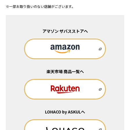
※一部お取り扱いのない店舗がございます。
アマゾン ザバスストアへ
楽天市場 商品一覧へ
LOHACO by ASKULへ