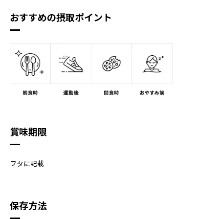
おすすめの摂取ポイント
賞味期限
フタに記載
保存方法