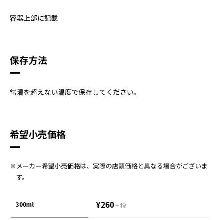
容器上部に記載
保存方法
常温を超えない温度で保存してください。
希望小売価格
※メーカー希望小売価格は、実際の店頭価格と異なる場合がございま
す。
¥260
300ml
+ 税