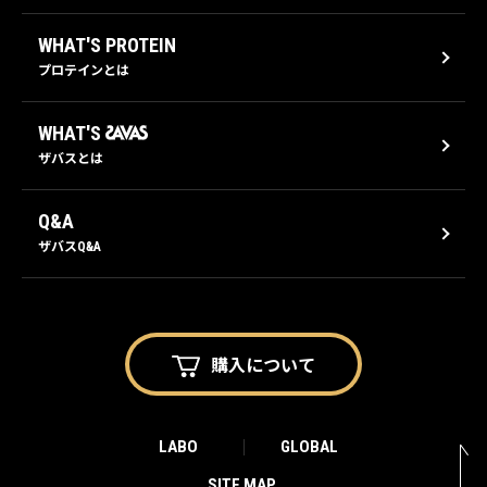
WHAT'S PROTEIN
プロテインとは
WHAT'S
ザバスとは
Q&A
ザバスQ&A
購入に
ついて
LABO
GLOBAL
SITE MAP