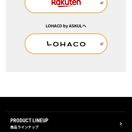
LOHACO by ASKULへ
PRODUCT LINEUP
商品ラインナップ