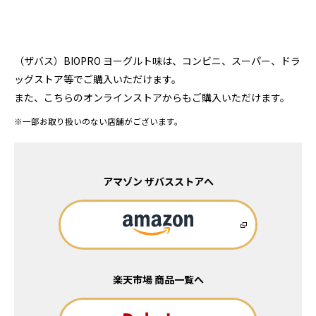
（ザバス）BIOPRO ヨーグルト味は、コンビニ、スーパー、ドラ
ッグストア等でご購入いただけます。
また、こちらのオンラインストアからもご購入いただけます。
※一部お取り扱いのない店舗がございます。
アマゾン ザバスストアへ
楽天市場 商品一覧へ