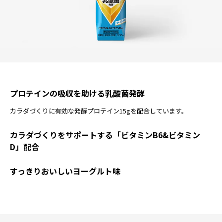
プロテインの吸収を助ける乳酸菌発酵
カラダづくりに有効な発酵プロテイン15gを配合しています。
カラダづくりをサポートする「ビタミンB6&ビタミン
D」配合
すっきりおいしいヨーグルト味