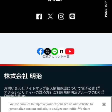
公式アカウント一覧
お問い合わせ
サイトマップ
個人情報保護について
電子公告
アクセシビリティへの対応方針
ご利用規約
明治グループのDX
Cookie Settings
We use cookies to improve your experience on our website, to
personalize content and ads, to analyze our traffic. We share