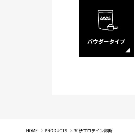
パウダータイプ
HOME
PRODUCTS
30秒プロテイン診断