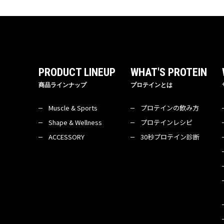
PRODUCT LINEUP
WHAT'S PROTEIN
商品ラインナップ
プロテインとは
Muscle & Sports
プロテインの飲み方
Shape & Wellness
プロテインレシピ
ACCESSORY
30秒プロテイン診断