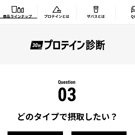
商品ラインナップ
プロテインとは
ザバスとは
Q
どのタイプで摂取したい？