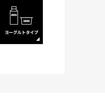
ヨーグルトタイプ