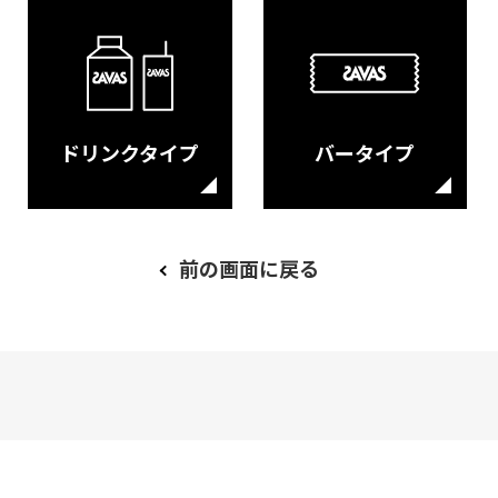
ドリンクタイプ
バータイプ
前の画面に戻る