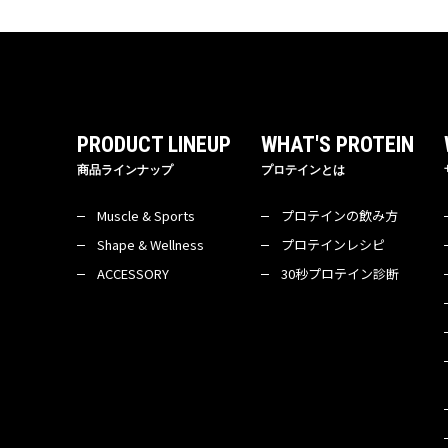
PRODUCT LINEUP
WHAT'S PROTEIN
商品ラインナップ
プロテインとは
Muscle & Sports
プロテインの飲み方
Shape & Wellness
プロテインレシピ
ACCESSORY
30秒プロテイン診断