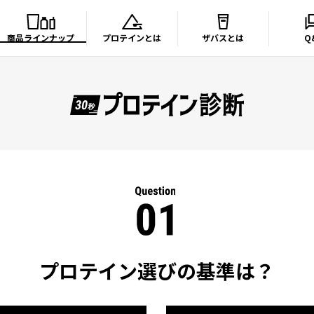
商品ラインナップ
プロテインとは
ザバスとは
Q
プロテイン選びの基準は？