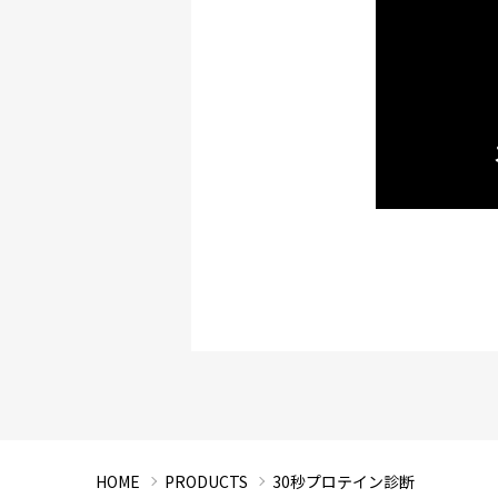
HOME
PRODUCTS
30秒プロテイン診断