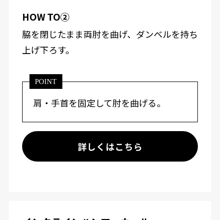
HOW TO②
脇を閉じたまま両肘を曲げ、ダンベルを持ち
上げ下ろす。
POINT
肩・手首を固定して肘を曲げる。
詳しくはこちら