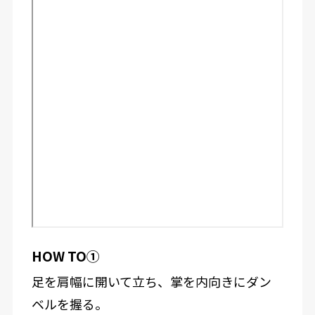
HOW TO①
足を肩幅に開いて立ち、掌を内向きにダン
ベルを握る。