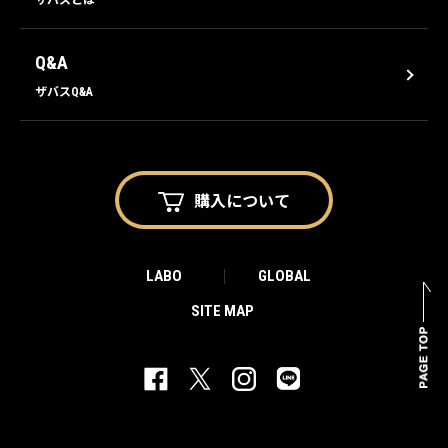
ザバスとは
Q&A
ザバスQ&A
購入に
ついて
LABO
GLOBAL
SITE MAP