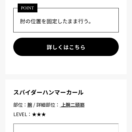
POINT
肘の位置を固定したまま行う。
詳しくはこちら
スパイダーハンマーカール
部位：
腕
/ 詳細部位：
上腕二頭筋
LEVEL：
★★★