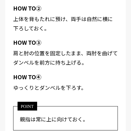
HOW TO②
上体を背もたれに預け、両手は自然に横に
下ろしておく。
HOW TO③
肩と肘の位置を固定したまま、両肘を曲げて
ダンベルを前方に持ち上げる。
HOW TO④
ゆっくりとダンベルを下ろす。
POINT
親指は常に上に向けておく。