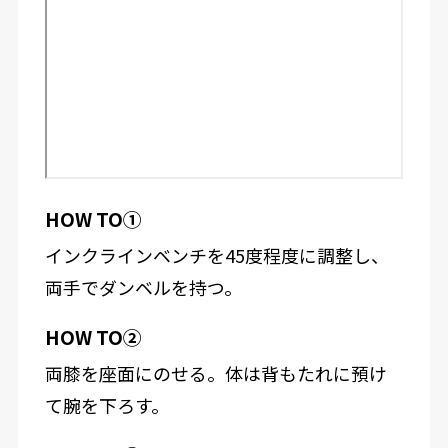
HOW TO①
インクラインベンチを45度程度に調整し、
両手でダンベルを持つ。
HOW TO②
両膝を座面にのせる。体は背もたれに預け
て腕を下ろす。