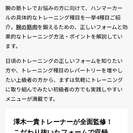
腕の筋トレでお悩みの方に向けて、ハンマーカー
ルの具体的なトレーニング種目を一挙4種目ご紹
介。
腕の筋肉
を鍛えるための、正しいフォームと効
果的なトレーニング方法・ポイントを解説してい
ます。
日頃のトレーニングの正しいフォームを知りたい
方や、トレーニング種目のレパートリーを増やし
たい上級者の方から、まずは気軽にトレーニング
に取り組んでみたい初級者の方でも実践しやすい
メニューが満載です。
澤木一貴トレーナーが全面監修！
こだわり抜いたフォームで収録