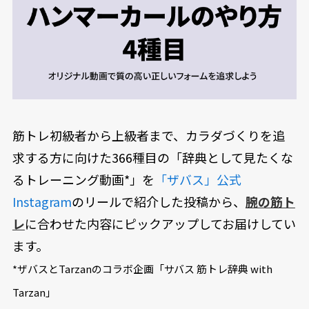
筋トレ初級者から上級者まで、カラダづくりを追
求する方に向けた366種目の「辞典として見たくな
るトレーニング動画*」を
「ザバス」公式
Instagram
のリールで紹介した投稿から、
腕の筋ト
レ
に合わせた内容にピックアップしてお届けしてい
ます。
*ザバスとTarzanのコラボ企画「サバス 筋トレ辞典 with
Tarzan」