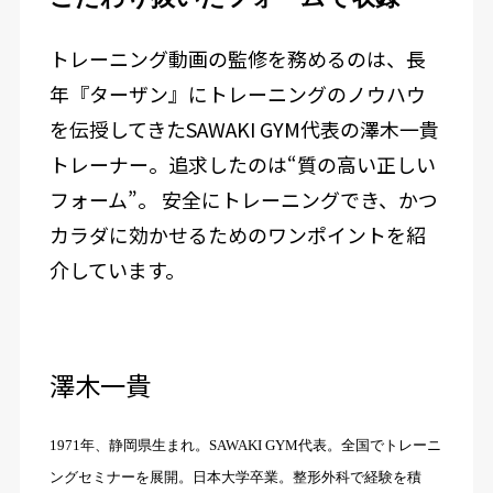
トレーニング動画の監修を務めるのは、長
年『ターザン』にトレーニングのノウハウ
を伝授してきたSAWAKI GYM代表の澤木一貴
トレーナー。追求したのは“質の高い正しい
フォーム”。 安全にトレーニングでき、かつ
カラダに効かせるためのワンポイントを紹
介しています。
澤木一貴
1971年、静岡県生まれ。SAWAKI GYM代表。全国でトレーニ
ングセミナーを展開。日本大学卒業。整形外科で経験を積