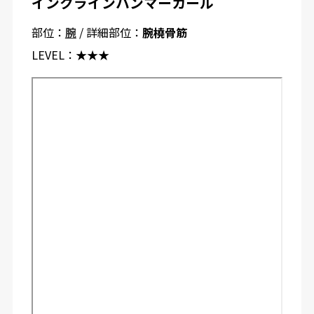
インクラインハンマーカール
部位：
腕
/ 詳細部位：
腕橈骨筋
LEVEL：
★★★