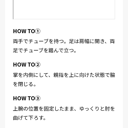
HOW TO①
両手でチューブを持つ。足は肩幅に開き、両
足でチューブを踏んで立つ。
HOW TO②
掌を内側にして、親指を上に向けた状態で脇
を閉じる。
HOW TO③
上腕の位置を固定したまま、ゆっくりと肘を
曲げて下ろす。