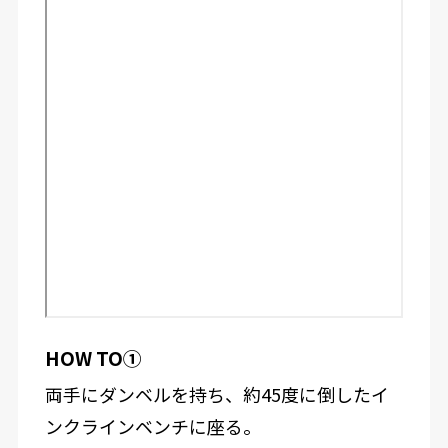
HOW TO①
両手にダンベルを持ち、約45度に倒したイ
ンクラインベンチに座る。