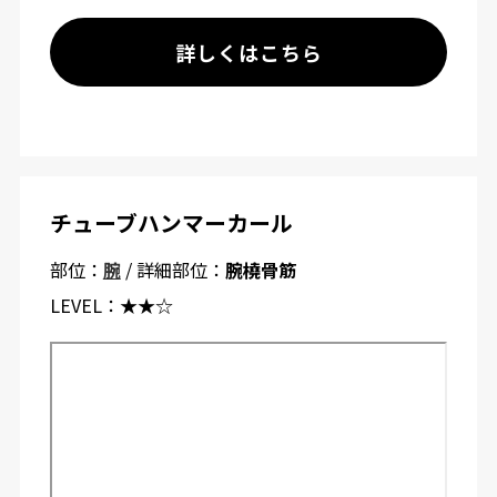
詳しくはこちら
チューブハンマーカール
部位：
腕
/ 詳細部位：
腕橈骨筋
LEVEL：
★★☆