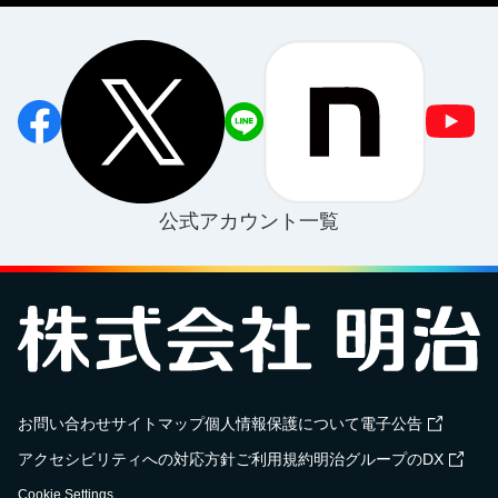
公式アカウント一覧
お問い合わせ
サイトマップ
個人情報保護について
電子公告
アクセシビリティへの対応方針
ご利用規約
明治グループのDX
Cookie Settings