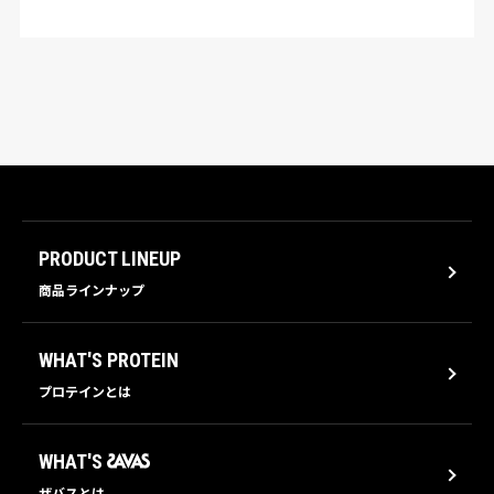
PRODUCT LINEUP
商品ラインナップ
WHAT'S PROTEIN
プロテインとは
WHAT'S