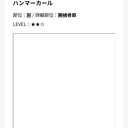
ハンマーカール
部位：
腕
/ 詳細部位：
腕橈骨筋
LEVEL：
★★☆