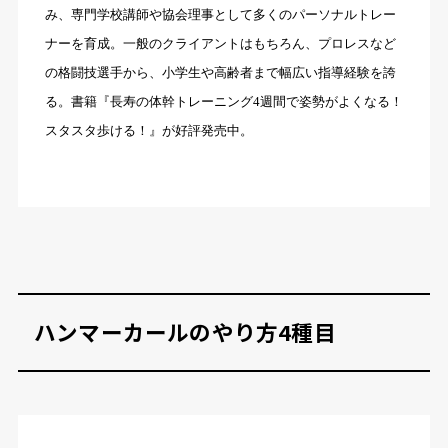
み、専門学校講師や協会理事として多くのパーソナルトレー
ナーを育成。一般のクライアントはもちろん、プロレスなど
の格闘技選手から、小学生や高齢者まで幅広い指導経験を誇
る。書籍『長寿の体幹トレーニング4週間で姿勢がよくなる！
スタスタ歩ける！』が好評発売中。
ハンマーカールのやり方4種目