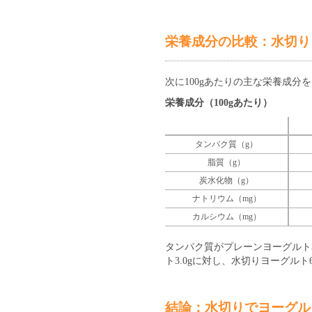
栄養成分の比較：水切り
次に100gあたりの主な栄養成分
栄養成分（100gあたり）
タンパク質（g）
脂質（g）
炭水化物（g）
ナトリウム（mg）
カルシウム（mg）
タンパク質がプレーンヨーグルト3
ト3.0gに対し、水切りヨーグルト
結論：水切りでヨーグル