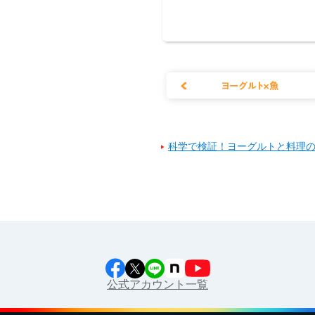
科学で検証！ヨーグルトと料理の
公式アカウント一覧