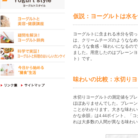
仮説：ヨーグルトは水を
ヨーグルトに含まれる水分を切っ
は、クリームチーズのようななめ
のような食感・味わいになるので
ました。用意したのはプレーンヨ
ト）です。
味わいの比較：水切りヨ
水切りヨーグルトの測定値をプレ
ほぼありませんでした。プレーン
ことがわかります。大きな味わい
かな余韻」は4.44ポイント、「
れは大多数の人間が異なる味わい