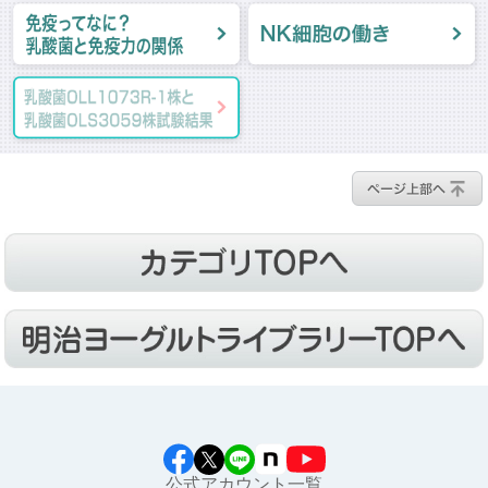
公式アカウント一覧