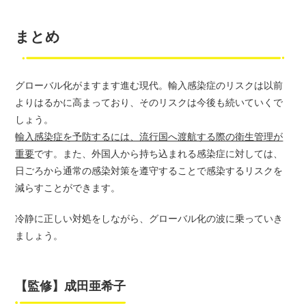
まとめ
グローバル化がますます進む現代。輸入感染症のリスクは以前
よりはるかに高まっており、そのリスクは今後も続いていくで
しょう。
輸入感染症を予防するには、流行国へ渡航する際の衛生管理が
重要
です。また、外国人から持ち込まれる感染症に対しては、
日ごろから通常の感染対策を遵守することで感染するリスクを
減らすことができます。
冷静に正しい対処をしながら、グローバル化の波に乗っていき
ましょう。
【監修】成田亜希子