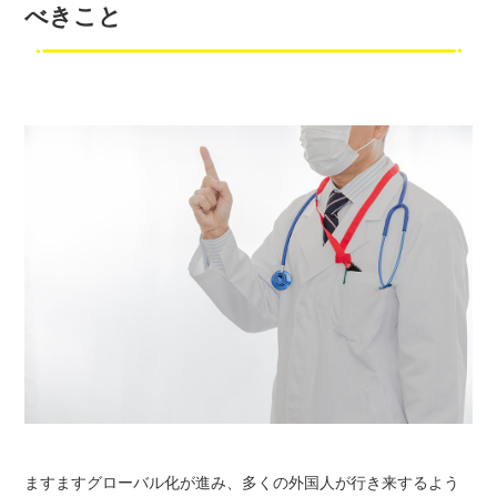
べきこと
ますますグローバル化が進み、多くの外国人が行き来するよう