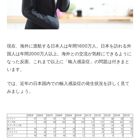
現在、海外に渡航する日本人は年間1600万人。日本を訪れる外
国人は年間2000万人以上。海外との交流が気軽にできるように
なった反面、これまで以上に「輸入感染症」の問題は付きまと
います。
では、近年の日本国内での輸入感染症の発生状況を詳しく見て
みましょう。