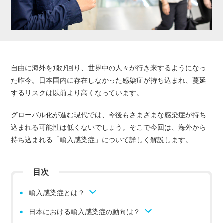
自由に海外を飛び回り、世界中の人々が行き来するようになっ
た昨今。日本国内に存在しなかった感染症が持ち込まれ、蔓延
するリスクは以前より高くなっています。
グローバル化が進む現代では、今後もさまざまな感染症が持ち
込まれる可能性は低くないでしょう。そこで今回は、海外から
持ち込まれる「輸入感染症」について詳しく解説します。
目次
輸入感染症とは？
日本における輸入感染症の動向は？