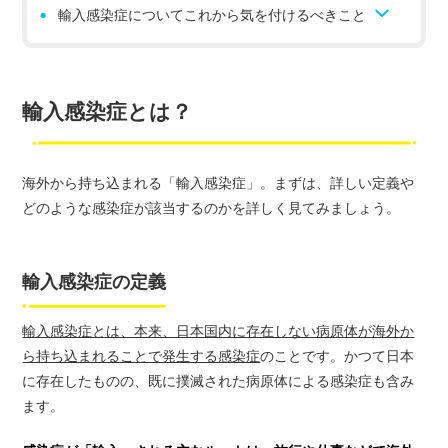
輸入感染症についてこれから気を付けるべきこと
輸入感染症とは？
海外から持ち込まれる「輸入感染症」。まずは、詳しい定義や
どのような感染症が該当するのかを詳しく見てみましょう。
輸入感染症の定義
輸入感染症とは、本来、日本国内に存在しない病原体が海外か
ら持ち込まれることで発生する感染症
のことです。かつて日本
に存在したものの、既に撲滅された病原体による感染症も含み
ます。