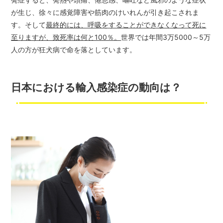
が生じ、徐々に感覚障害や筋肉のけいれんが引き起こされま
す。そして
最終的には、呼吸をすることができなくなって死に
至りますが、致死率は何と100％。
世界では年間3万5000～5万
人の方が狂犬病で命を落としています。
日本における輸入感染症の動向は？