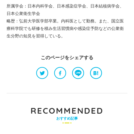
所属学会：日本内科学会、日本感染症学会、日本結核病学会、
日本公衆衛生学会
略歴：弘前大学医学部卒業。内科医として勤務。また、国立医
療科学院でも研修を積み生活習慣病や感染症予防などの公衆衛
生分野の知見を習得している。
このページをシェアする
RECOMMENDED
おすすめ記事