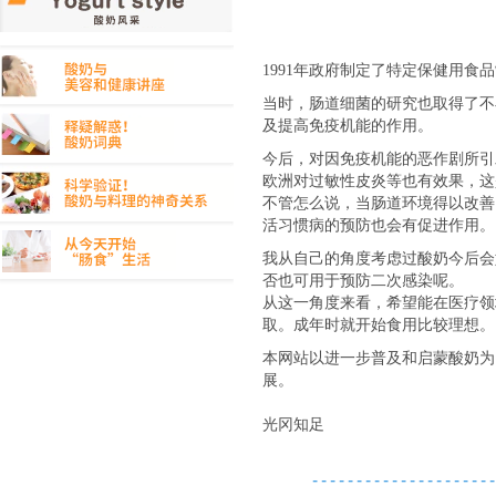
1991年政府制定了特定保健用食
当时，肠道细菌的研究也取得了不
及提高免疫机能的作用。
今后，对因免疫机能的恶作剧所引
欧洲对过敏性皮炎等也有效果，这
不管怎么说，当肠道环境得以改善
活习惯病的预防也会有促进作用。
我从自己的角度考虑过酸奶今后会
否也可用于预防二次感染呢。
从这一角度来看，希望能在医疗领
取。成年时就开始食用比较理想。
本网站以进一步普及和启蒙酸奶为
展。
光冈知足