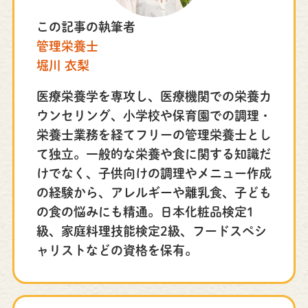
この記事の執筆者
管理栄養士
堀川 衣梨
医療栄養学を専攻し、医療機関での栄養カ
ウンセリング、小学校や保育園での調理・
栄養士業務を経てフリーの管理栄養士とし
て独立。一般的な栄養や食に関する知識だ
けでなく、子供向けの調理やメニュー作成
の経験から、アレルギーや離乳食、子ども
の食の悩みにも精通。日本化粧品検定1
級、家庭料理技能検定2級、フードスペシ
ャリストなどの資格を保有。