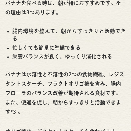
バナナを食べる時は、朝が特におすすめです。そ
の理由は3つあります。
腸内環境を整えて、朝からすっきりと活動でき
る
忙しくても簡単に準備できる
栄養バランスが良く、ゆっくり消化される
バナナは水溶性と不溶性の2つの食物繊維、レジス
タントスターチ、フラクトオリゴ糖を含み、腸内
フローラのバランス改善が期待される食材です。
また、便通を促し、朝からすっきりと活動できま
す*3 。