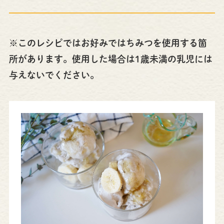
※このレシピではお好みではちみつを使用する箇
所があります。使用した場合は1歳未満の乳児には
与えないでください。