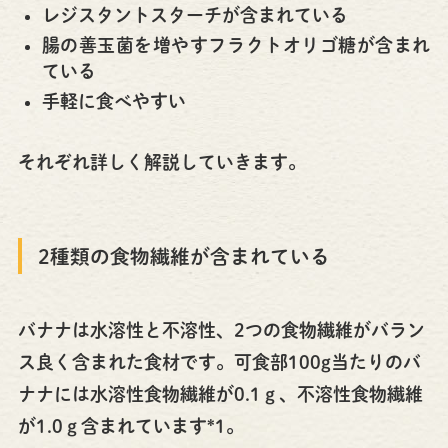
レジスタントスターチが含まれている
腸の善玉菌を増やすフラクトオリゴ糖が含まれ
ている
手軽に食べやすい
それぞれ詳しく解説していきます。
2種類の食物繊維が含まれている
バナナは水溶性と不溶性、2つの食物繊維がバラン
ス良く含まれた食材です。可食部100g当たりのバ
ナナには水溶性食物繊維が0.1ｇ、不溶性食物繊維
が1.0ｇ含まれています*1。