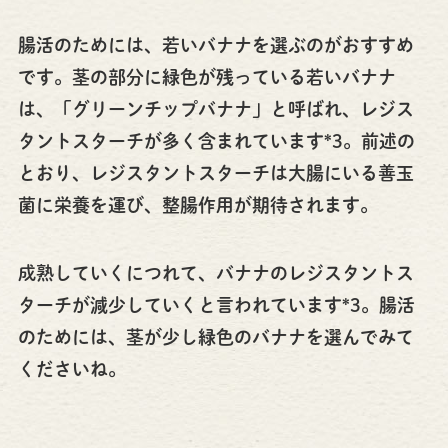
腸活のためには、若いバナナを選ぶのがおすすめ
です。茎の部分に緑色が残っている若いバナナ
は、「グリーンチップバナナ」と呼ばれ、レジス
タントスターチが多く含まれています*3。前述の
とおり、レジスタントスターチは大腸にいる善玉
菌に栄養を運び、整腸作用が期待されます。
成熟していくにつれて、バナナのレジスタントス
ターチが減少していくと言われています*3。腸活
のためには、茎が少し緑色のバナナを選んでみて
くださいね。