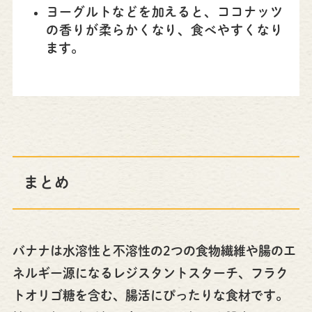
ヨーグルトなどを加えると、ココナッツ
の香りが柔らかくなり、食べやすくなり
ます。
まとめ
バナナは水溶性と不溶性の2つの食物繊維や腸のエ
ネルギー源になるレジスタントスターチ、フラク
トオリゴ糖を含む、腸活にぴったりな食材です。