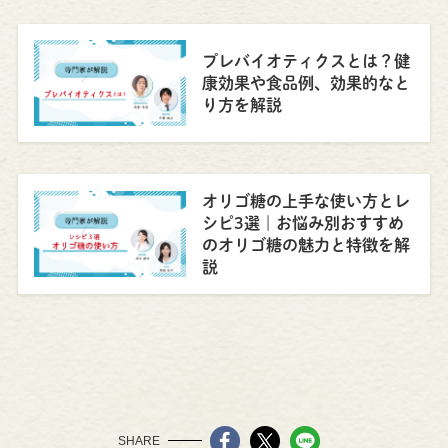
プレバイオティクスとは？健
康効果や食品例、効果的なと
り方を解説
オリゴ糖の上手な使い方とレ
シピ3選｜お悩み別おすすめ
のオリゴ糖の魅力と特徴を解
説
SHARE