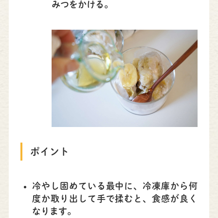
みつをかける。
ポイント
冷やし固めている最中に、冷凍庫から何
度か取り出して手で揉むと、食感が良く
なります。