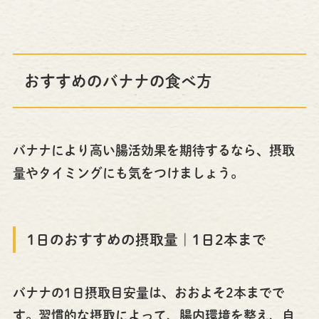
おすすめのバナナの食べ方
バナナにより高い腸活効果を期待するなら、摂取
量やタイミングにも気をつけましょう。
1日のおすすめの摂取量｜1日2本まで
バナナの1日摂取目安量は、おおよそ2本までで
す。習慣的な摂取によって、腸内環境を整え、自