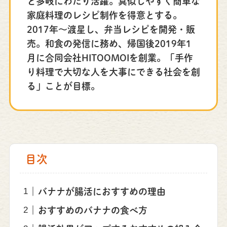
ど多岐にわたり活躍。真似しやすく簡単な
家庭料理のレシピ制作を得意とする。
2017年〜渡星し、弁当レシピを開発・販
売。和食の発信に務め、帰国後2019年1
月に合同会社HITOOMOIを創業。「手作
り料理で大切な人を大事にできる社会を創
る」ことが目標。
目次
バナナが腸活におすすめの理由
おすすめのバナナの食べ方