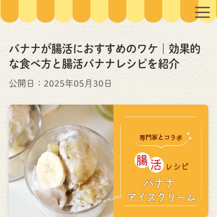
バナナが腸活におすすめのワケ｜効果的
な食べ方と腸活バナナレシピを紹介
公開日：
2025年05月30日