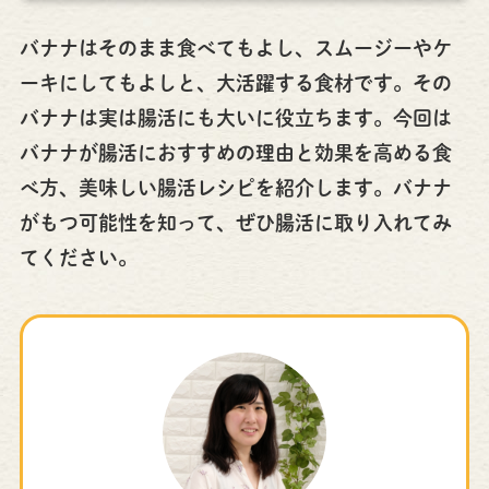
バナナはそのまま食べてもよし、スムージーやケ
ーキにしてもよしと、大活躍する食材です。その
バナナは実は腸活にも大いに役立ちます。今回は
バナナが腸活におすすめの理由と効果を高める食
べ方、美味しい腸活レシピを紹介します。バナナ
がもつ可能性を知って、ぜひ腸活に取り入れてみ
てください。