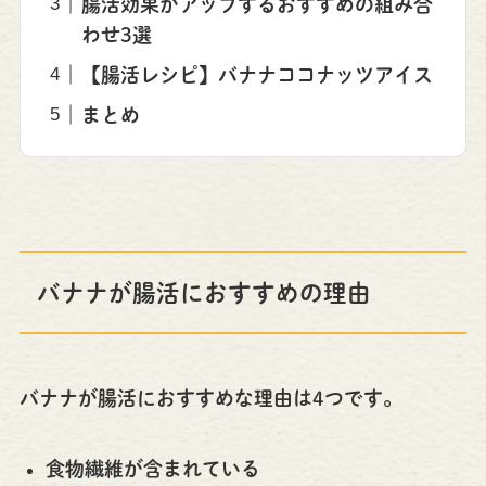
腸活効果がアップするおすすめの組み合
わせ3選
【腸活レシピ】バナナココナッツアイス
まとめ
バナナが腸活におすすめの理由
バナナが腸活におすすめな理由は4つです。
食物繊維が含まれている