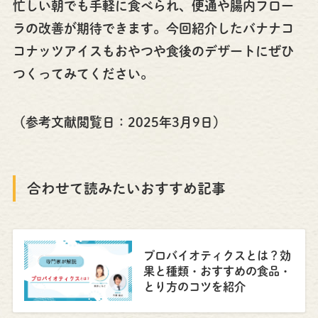
忙しい朝でも手軽に食べられ、便通や腸内フロー
ラの改善が期待できます。今回紹介したバナナコ
コナッツアイスもおやつや食後のデザートにぜひ
つくってみてください。
（参考文献閲覧日：2025年3月9日）
合わせて読みたいおすすめ記事
プロバイオティクスとは？効
果と種類・おすすめの食品・
とり方のコツを紹介