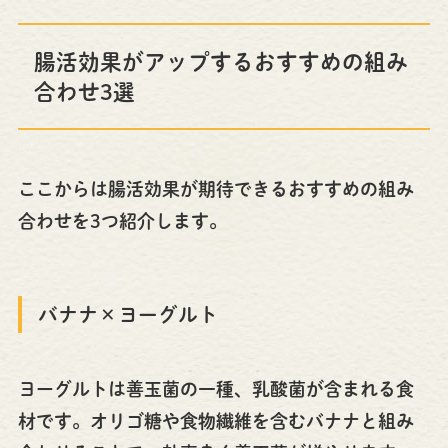
腸活効果がアップするおすすめの組み
合わせ3選
ここからは腸活効果が期待できるおすすめの組み
合わせを3つ紹介します。
バナナ×ヨーグルト
ヨーグルトは善玉菌の一種、乳酸菌が含まれる食
材です。オリゴ糖や食物繊維を含むバナナと組み