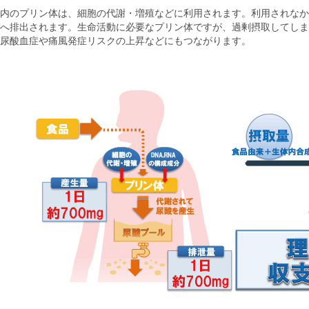
内のプリン体は、細胞の代謝・増殖などに利用されます。利用されなか
へ排出されます。生命活動に必要なプリン体ですが、過剰摂取してしま
尿酸血症や痛風発症リスクの上昇などにもつながります。