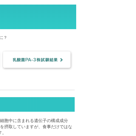
に？
細胞中に含まれる遺伝子の構成成分
を摂取していますが、食事だけではな
す。