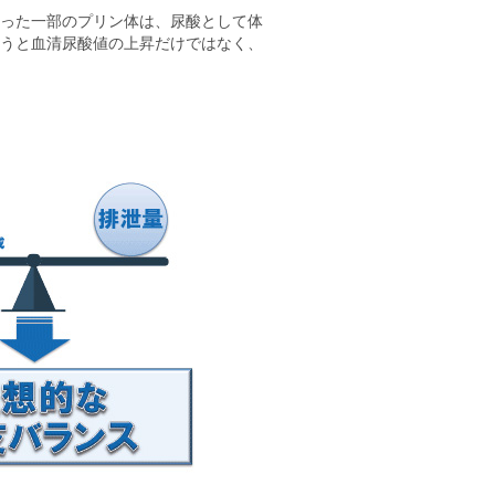
った一部のプリン体は、尿酸として体
うと血清尿酸値の上昇だけではなく、