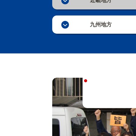
近畿地方
九州地方