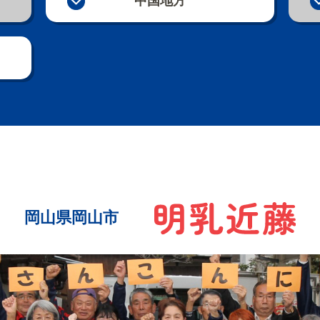
中国地方
岡山県岡山市