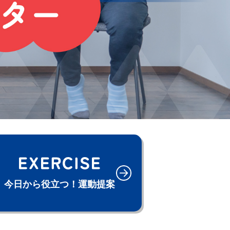
今日から役立つ！
運動提案