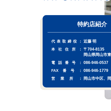
特約店紹介
代表取締役：
近藤 明
本社住所：
〒704-8135
岡山県岡山市東
電話番号：
086-946-0537
FAX番号：
086-946-1779
営業所：
岡山市中区、