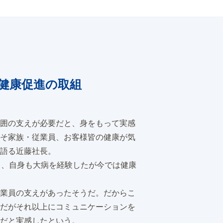
健康促進の取組
囲の支えが必要だと、身をもって実感
そ家族・従業員、お客様皆の健康が気
語る近藤社長。
し、自身も大病を経験したが今では健康
業員の支えがあったそうだ。だからこ
だがそれ以上にコミュニケーションを
だと実感したという。