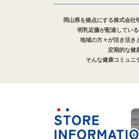
岡山県を拠点にする株式会社
明乳近藤が配達している
地域の方々が活き活き
定期的な健
そんな健康コミュニ