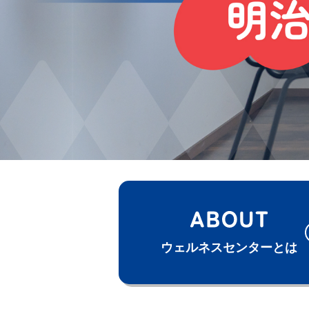
ウェルネスセンター
とは