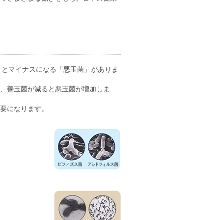
菌」とマイナスになる「悪玉菌」がありま
、善玉菌が減ると悪玉菌が増加しま
要になります。