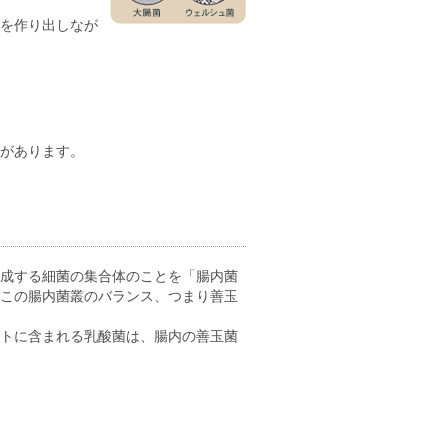
を作り出しなが
があります。
成する細菌の集合体のことを「腸内菌
この腸内菌叢のバランス、つまり善玉
トに含まれる乳酸菌は、腸内の善玉菌