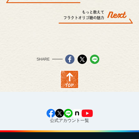
もっと教えて
フラクトオリゴ糖の魅力
SHARE
公式アカウント一覧