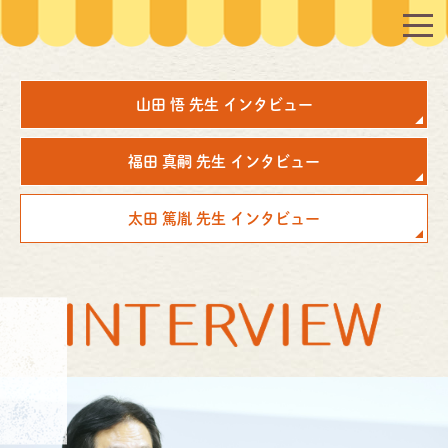
山田 悟 先生 インタビュー
福田 真嗣 先生 インタビュー
太田 篤胤 先生 インタビュー