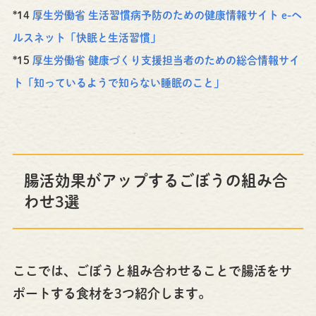
*14
厚生労働省 生活習慣病予防のための健康情報サイト e-ヘ
ルスネット「快眠と生活習慣」
*15
厚生労働省 健康づくり支援担当者のための総合情報サイ
ト「知っているようで知らない睡眠のこと」
腸活効果がアップするごぼうの組み合
わせ3選
ここでは、ごぼうと組み合わせることで腸活をサ
ポートする食材を3つ紹介します。