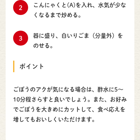
こんにゃくと(A)を入れ、水気が少な
2
くなるまで炒める。
器に盛り、白いりごま（分量外）を
3
のせる。
ポイント
ごぼうのアクが気になる場合は、酢水に5〜
10分程さらすと良いでしょう。また、お好み
でごぼうを大きめにカットして、食べ応えを
増してもおいしくいただけます。