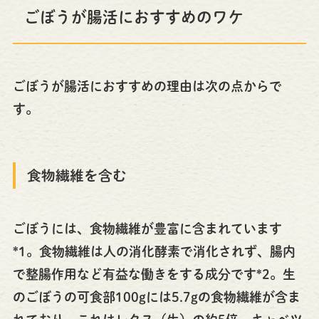
ごぼうが腸活におすすめのワケ
ごぼうが腸活におすすめの理由は次の点からで
す。
食物繊維を含む
ごぼうには、食物繊維が豊富に含まれています
*1。食物繊維は人の消化酵素で消化されず、腸内
で整腸作用など有益な働きをする成分です*2。生
のごぼうの可食部100gには5.7gの食物繊維が含ま