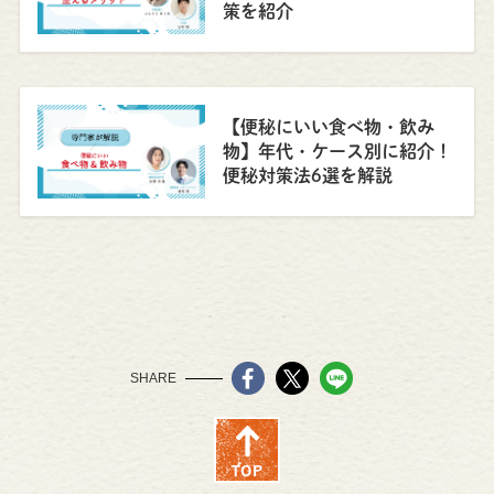
策を紹介
【便秘にいい食べ物・飲み
物】年代・ケース別に紹介！
便秘対策法6選を解説
SHARE