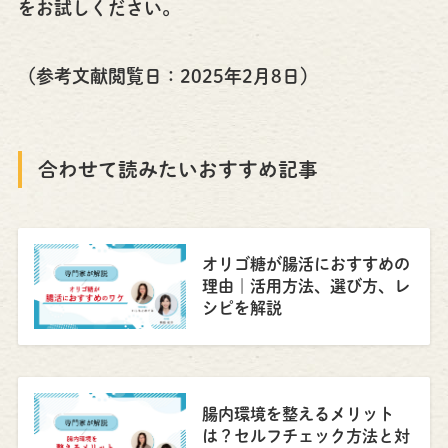
をお試しください。
（参考文献閲覧日：2025年2月8日）
合わせて読みたいおすすめ記事
オリゴ糖が腸活におすすめの
理由｜活用方法、選び方、レ
シピを解説
腸内環境を整えるメリット
は？セルフチェック方法と対