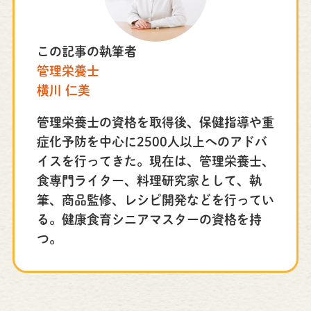
この記事の執筆者
管理栄養士
横川 仁美
管理栄養士の資格を取得後、保健指導や重
症化予防を中心に2500人以上へのアドバ
イスを行ってきた。現在は、管理栄養士、
食専門ライター、料理研究家として、執
筆、商品監修、レシピ開発などを行ってい
る。健康食育シニアマスターの資格を持
つ。