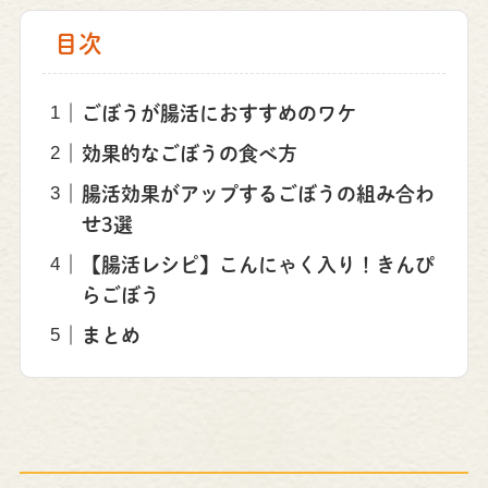
目次
ごぼうが腸活におすすめのワケ
効果的なごぼうの食べ方
腸活効果がアップするごぼうの組み合わ
せ3選
【腸活レシピ】こんにゃく入り！きんぴ
らごぼう
まとめ