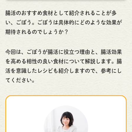
腸活のおすすめ食材として紹介されることが多
い、ごぼう。ごぼうは具体的にどのような効果が
期待されるのでしょうか？
今回は、ごぼうが腸活に役立つ理由と、腸活効果
を高める相性の良い食材について解説します。腸
活を意識したレシピも紹介しますので、参考にし
てください。