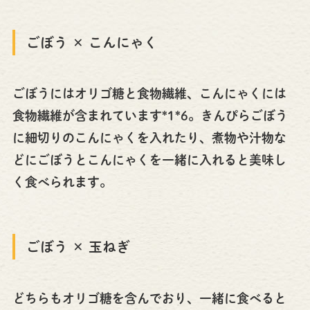
ごぼう × こんにゃく
ごぼうにはオリゴ糖と食物繊維、こんにゃくには
食物繊維が含まれています*1*6。きんぴらごぼう
に細切りのこんにゃくを入れたり、煮物や汁物な
どにごぼうとこんにゃくを一緒に入れると美味し
く食べられます。
ごぼう × 玉ねぎ
どちらもオリゴ糖を含んでおり、一緒に食べると