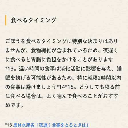
食べるタイミング
ごぼうを食べるタイミングに特別な決まりはあり
ませんが、食物繊維が含まれているため、夜遅く
に食べると胃腸に負担をかけることがあります
*13。遅い時間の食事は消化活動に影響を与え、睡
眠を妨げる可能性があるため、特に就寝2時間以内
の食事は避けましょう*14*15。どうしても寝る前
に食べる場合は、よく噛んで食べることがおすす
めです。
*13
農林水産省「夜遅く食事をとるときは」