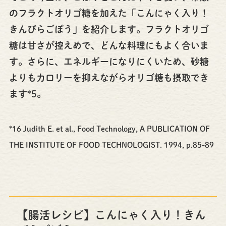
のフラクトオリゴ糖を加えた「こんにゃく入り！
きんぴらごぼう」を紹介します。フラクトオリゴ
糖は甘さが控えめで、どんな料理にもよく合いま
す。さらに、エネルギーになりにくいため、砂糖
よりもカロリーを抑えながらオリゴ糖も摂取でき
ます*5。
*16 Judith E. et al., Food Technology, A PUBLICATION OF
THE INSTITUTE OF FOOD TECHNOLOGIST. 1994, p.85-89
【腸活レシピ】こんにゃく入り！きん