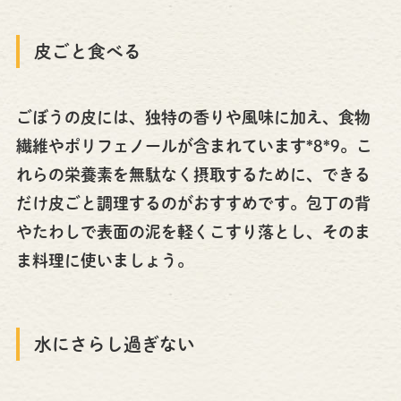
皮ごと食べる
ごぼうの皮には、独特の香りや風味に加え、食物
繊維やポリフェノールが含まれています*8*9。こ
れらの栄養素を無駄なく摂取するために、できる
だけ皮ごと調理するのがおすすめです。包丁の背
やたわしで表面の泥を軽くこすり落とし、そのま
ま料理に使いましょう。
水にさらし過ぎない