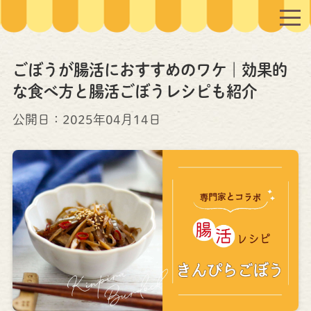
ごぼうが腸活におすすめのワケ｜効果的
な食べ方と腸活ごぼうレシピも紹介
公開日：
2025年04月14日