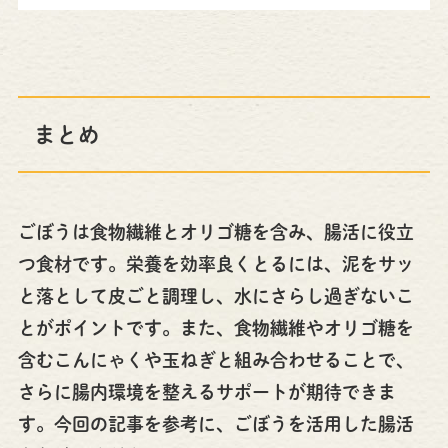
まとめ
ごぼうは食物繊維とオリゴ糖を含み、腸活に役立
つ食材です。栄養を効率良くとるには、泥をサッ
と落として皮ごと調理し、水にさらし過ぎないこ
とがポイントです。また、食物繊維やオリゴ糖を
含むこんにゃくや玉ねぎと組み合わせることで、
さらに腸内環境を整えるサポートが期待できま
す。今回の記事を参考に、ごぼうを活用した腸活