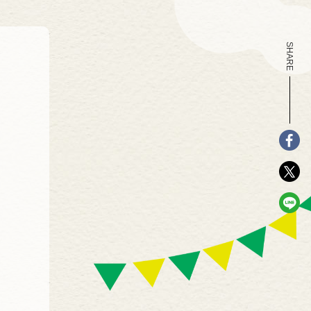
SHARE