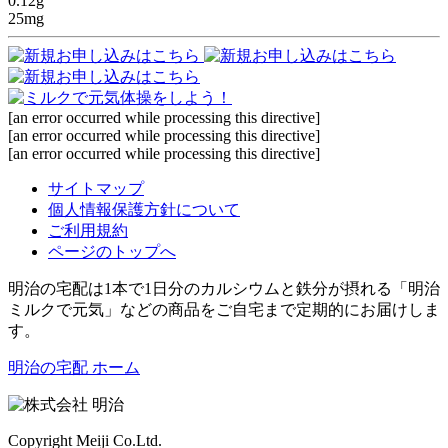
0.12g
25mg
[an error occurred while processing this directive]
[an error occurred while processing this directive]
[an error occurred while processing this directive]
サイトマップ
個人情報保護方針について
ご利用規約
ページのトップへ
明治の宅配は1本で1日分のカルシウムと鉄分が摂れる「明治
ミルクで元気」などの商品をご自宅まで定期的にお届けしま
す。
明治の宅配 ホーム
Copyright Meiji Co.Ltd.