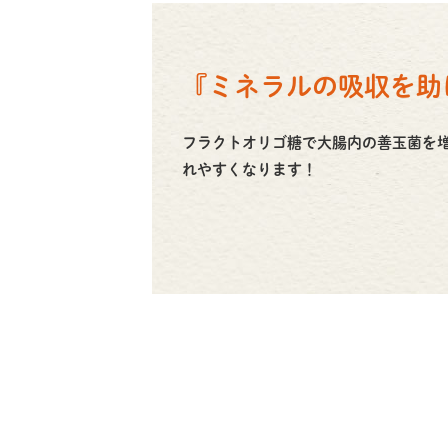
『ミネラルの吸収を助
フラクトオリゴ糖で大腸内の善玉菌を
れやすくなります！