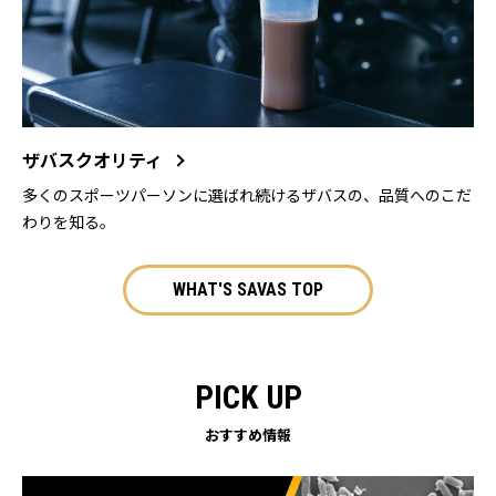
ザバスクオリティ
多くのスポーツパーソンに選ばれ続けるザバスの、品質へのこだ
わりを知る。
WHAT'S SAVAS TOP
PICK UP
おすすめ情報