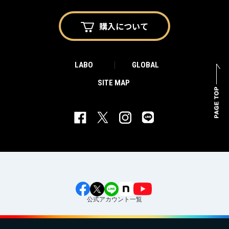
購入に
ついて
LABO
GLOBAL
SITE MAP
公式アカウント一覧