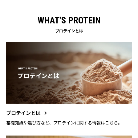
WHAT’S PROTEIN
プロテインとは
プロテインとは
基礎知識や選び方など、プロテインに関する情報はこちら。