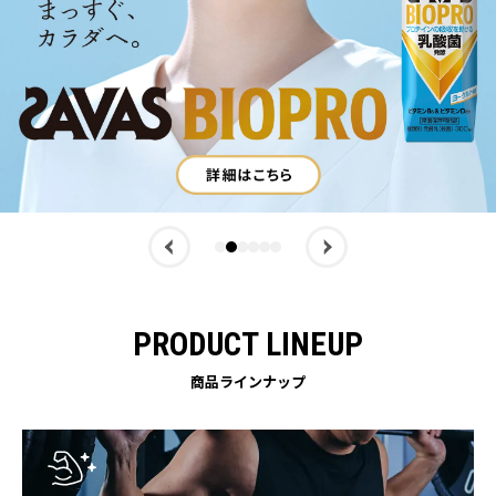
PRODUCT LINEUP
商品ラインナップ