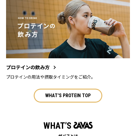
プロテインの飲み方
プロテインの用法や摂取タイミングをご紹介。
WHAT'S PROTEIN TOP
WHAT’S