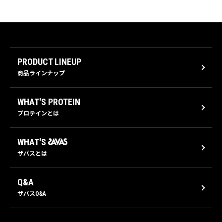
PRODUCT LINEUP
商品ラインナップ
WHAT'S PROTEIN
プロテインとは
WHAT'S
ザバスとは
Q&A
ザバスQ&A