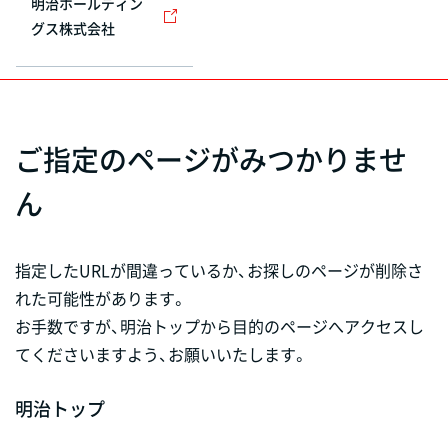
明治ホールディン
グス株式会社
ご指定のページがみつかりませ
ん
指定したURLが間違っているか、お探しのページが削除さ
れた可能性があります。
お手数ですが、明治トップから目的のページへアクセスし
てくださいますよう、お願いいたします。
明治トップ