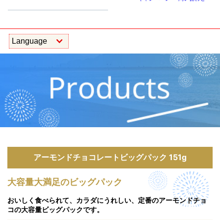
アーモンドチョコレートビッグパック 151g
大容量大満足のビッグパック
おいしく食べられて、カラダにうれしい、定番のアーモンドチョ
コの大容量ビッグパックです。