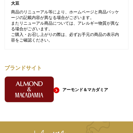
大豆
商品のリニューアル等により、ホームページと商品パッケ
ージの記載内容が異なる場合がございます。
またリニューアル商品については、アレルギー物質が異な
る場合がございます。
ご購入・お召し上がりの際は、必ずお手元の商品の表示内
容をご確認ください。
ブランドサイト
アーモンド＆マカダミア