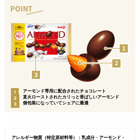
アーモンド専用に配合されたチョコレート
1
直火ローストされたカリっと香ばしいアーモンド
2
個包装になっていてシェアに最適
3
アレルギー物質（特定原材料等）：乳成分・アーモンド・