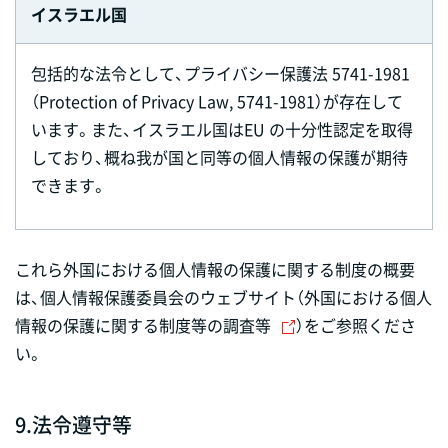
イスラエル国
包括的な法令として、プライバシー保護法 5741-1981
（Protection of Privacy Law, 5741-1981）が存在して
います。また、イスラエル国はEU の十分性認定を取得
しており、概ね我が国と同等の個人情報の保護が期待
できます。
これら外国における個人情報の保護に関する制度の概要
は、個人情報保護委員会のウェブサイト（
外国における個人
情報の保護に関する制度等の調査等
）をご参照くださ
い。
9.
法令遵守等