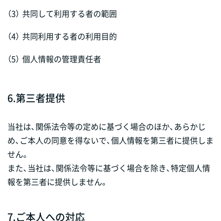
（3）
共同して利用する者の範囲
（4）
共同利用する者の利用目的
（5）
個人情報の管理責任者
6.
第三者提供
当社は、関係法令等の定めに基づく場合のほか、あらかじ
め、ご本人の同意を得ないで、個人情報を第三者に提供しま
せん。
また、当社は、関係法令等に基づく場合を除き、特定個人情
報を第三者に提供しません。
7.
ご本人への対応