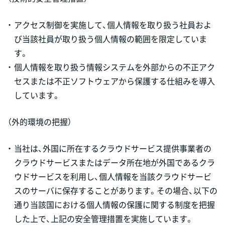
・
アクセス制御を実施して、個人情報を取り扱う社員およ
び当該社員が取り扱う個人情報の範囲を限定していま
す。
・
個人情報を取り扱う情報システムを外部からの不正アク
セスまたは不正ソフトウェアから保護する仕組みを導入
しています。
（外的環境の把握）
・
当社は、外国に所在するクラウドサービス提供事業者の
クラウドサービスまたはデータ所在地が外国であるクラ
ウドサービスを利用し、個人情報を当該クラウドサービ
スのサーバに保存することがあります。その場合、以下の
通り当該国における個人情報の保護に関する制度を把握
した上で、上記の安全管理措置を実施しています。