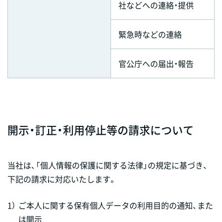
社などへの連絡・提供
緊急時などの連絡
官公庁への届出・報告
開示・訂正・利用停止等の請求について
当社は、「個人情報の保護に関する法律」の規定に基づき、
下記の請求に対応いたします。
1）
ご本人に関する保有個人データの利用目的の通知、また
は開示