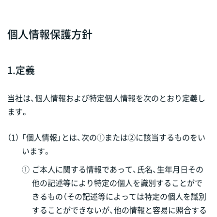
個人情報保護方針
1.
定義
当社は、個人情報および特定個人情報を次のとおり定義し
ます。
（1）
「個人情報」とは、次の①または②に該当するものをい
います。
①
ご本人に関する情報であって、氏名、生年月日その
他の記述等により特定の個人を識別することがで
きるもの（その記述等によっては特定の個人を識別
することができないが、他の情報と容易に照合する