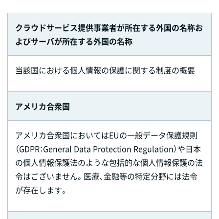
クラウドサービス提供事業者が所在する外国の名称お
よびサーバが所在する外国の名称
当該国における個人情報の保護に関する制度の概要
アメリカ合衆国
アメリカ合衆国においてはEUの一般データ保護規則
（GDPR：General Data Protection Regulation）や日本
の個人情報保護法のような包括的な個人情報保護の法
令はございません。医療、金融等の特定分野には法令
が存在します。