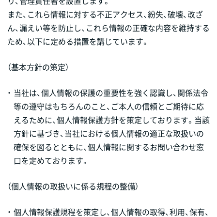
り、管理責任者を設置します。
また、これら情報に対する不正アクセス、紛失、破壊、改ざ
ん、漏えい等を防止し、これら情報の正確な内容を維持する
ため、以下に定める措置を講じています。
（基本方針の策定）
・
当社は、個人情報の保護の重要性を強く認識し、関係法令
等の遵守はもちろんのこと、ご本人の信頼とご期待に応
えるために、個人情報保護方針を策定しております。当該
方針に基づき、当社における個人情報の適正な取扱いの
確保を図るとともに、個人情報に関するお問い合わせ窓
口を定めております。
（個人情報の取扱いに係る規程の整備）
・
個人情報保護規程を策定し、個人情報の取得、利用、保有、