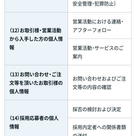
安全管理・犯罪防止）
営業活動における連絡・
アフターフォロー
（12）お取引様・営業活動
から入手した方の個人情
報
営業活動・サービスのご
案内
（13）お問い合わせ・ご注
お問い合わせおよびご注
文等を頂いたお取引様の
文等の内容の確認
個人情報
採否の検討および決定
（14）採用応募者の個人
情報
採用内定者への関係書類
の送付