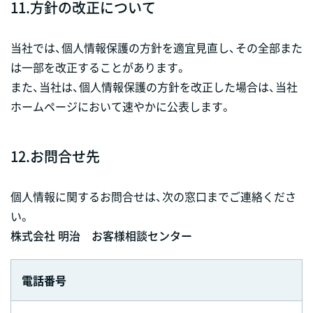
11.
方針の改正について
当社では、個人情報保護の方針を適宜見直し、その全部また
は一部を改正することがあります。
また、当社は、個人情報保護の方針を改正した場合は、当社
ホームページにおいて速やかに公表します。
12.
お問合せ先
個人情報に関するお問合せは、次の窓口までご連絡くださ
い。
株式会社 明治 お客様相談センター
電話番号