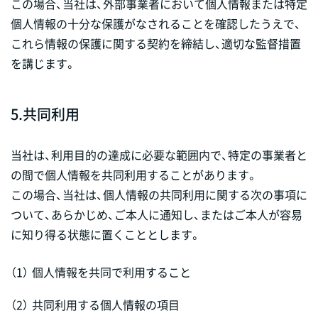
この場合、当社は、外部事業者において個人情報または特定
個人情報の十分な保護がなされることを確認したうえで、
これら情報の保護に関する契約を締結し、適切な監督措置
を講じます。
5.
共同利用
当社は、利用目的の達成に必要な範囲内で、特定の事業者と
の間で個人情報を共同利用することがあります。
この場合、当社は、個人情報の共同利用に関する次の事項に
ついて、あらかじめ、ご本人に通知し、またはご本人が容易
に知り得る状態に置くこととします。
（1）
個人情報を共同で利用すること
（2）
共同利用する個人情報の項目