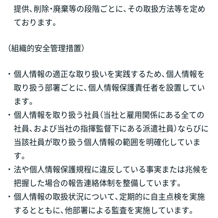
提供、削除・廃棄等の段階ごとに、その取扱方法等を定め
ております。
（組織的安全管理措置）
・
個人情報の適正な取り扱いを実践するため、個人情報を
取り扱う部署ごとに、個人情報保護責任者を設置してい
ます。
・
個人情報を取り扱う社員（当社と雇用関係にある全ての
社員、および当社の指揮監督下にある派遣社員）ならびに
当該社員が取り扱う個人情報の範囲を明確化していま
す。
・
法や個人情報保護規程に違反している事実または兆候を
把握した場合の報告連絡体制を整備しています。
・
個人情報の取扱状況について、定期的に自主点検を実施
するとともに、他部署による監査を実施しています。