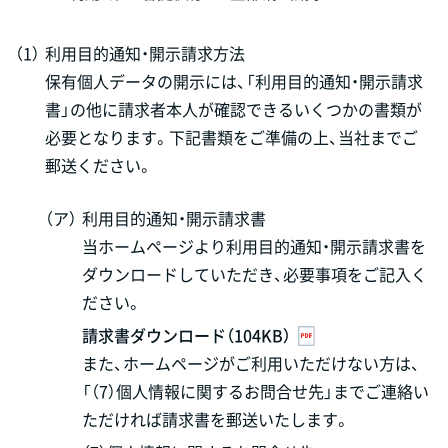
（1）
利用目的通知・開示請求方法
保有個人データの開示には、「利用目的通知・開示請求
書」の他に請求者本人が確認できるいくつかの書類が
必要となります。下記書類をご準備の上、当社までご
郵送ください。
（ア）
利用目的通知・開示請求書
当ホームページより利用目的通知・開示請求書を
ダウンロードしていただき、必要事項をご記入く
ださい。
請求書ダウンロード（104KB）
また、ホームページがご利用いただけない方は、
「（7）個人情報に関するお問合せ先」までご連絡い
ただければ請求書を郵送いたします。