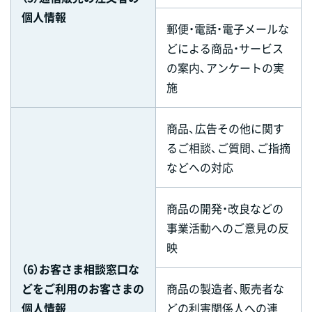
個人情報
郵便・電話・電子メールな
どによる商品・サービス
の案内、アンケートの実
施
商品、広告その他に関す
るご相談、ご質問、ご指摘
などへの対応
商品の開発・改良などの
事業活動へのご意見の反
映
（6）お客さま相談窓口な
どをご利用のお客さまの
商品の製造者、販売者な
個人情報
どの利害関係人への連