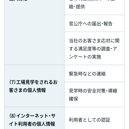
絡・提供
官公庁への届出・報告
当社のお客さま応対に関
する満足度等の調査・ア
ンケートの実施
緊急時などの連絡
（7）工場見学をされるお
客さまの個人情報
見学時の安全対策・導線
確保
（8）インターネット・サ
利用者としての認証
イト利用者の個人情報