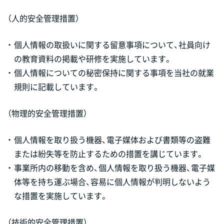
（人的安全管理措置）
・
個人情報の取扱いに関する留意事項について、社員向け
の教育資料の掲載や研修を実施しています。
・
個人情報についての秘密保持に関する事項を当社の就業
規則に記載しています。
（物理的安全管理措置）
・
個人情報を取り扱う機器、電子媒体および書類等の盗難
または紛失等を防止するための措置を講じています。
・
事業所内の移動を含め、個人情報を取り扱う機器、電子媒
体等を持ち運ぶ場合、容易に個人情報が判明しないよう
な措置を実施しています。
（技術的安全管理措置）