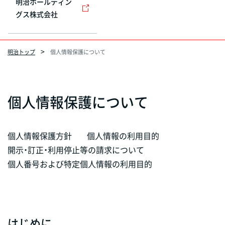
明治ホールディン
グス株式会社
明治トップ
個人情報保護について
個人情報保護について
個人情報保護方針
個人情報の利用目的
開示・訂正・利用停止等の請求について
個人番号および特定個人情報の利用目的
はじめに