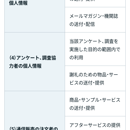
個人情報
メールマガジン・機関誌
の送付・配信
当該アンケート、調査を
実施した目的の範囲内で
の利用
（4）アンケート、調査協
力者の個人情報
謝礼のための物品・サー
ビスの送付・提供
商品・サンプル・サービス
の送付・提供
アフターサービスの提供
（5）通信販売の注文者の