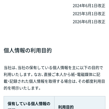
2024年6月1日改正
2025年3月1日改正
2026年6月1日改正
個人情報の利用目的
当社は、当社の保有している個人情報を主に以下の目的で
利用いたします。なお、直接ご本人から紙・電磁媒体に記
載・記録された個人情報を取得する場合は、その都度利用目
的を明示いたします。
保有している個人情報の
利用目的