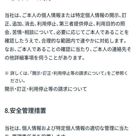
当社は、ご本人の個人情報または特定個人情報の開示、訂
正、追加、消去、利用停止、第三者提供停止、利用目的の照
会、苦情・相談について、必要に応じてご本人であることを
確認したうえで、合理的な範囲内で速やかに対処します。
なお、ご本人であることの確認に当たり、ご本人の連絡先そ
の他詳細事項を伺うことがあります。
※
詳しくは、「開示・訂正・利用停止等の請求について」をご参照く
ださい。
開示・訂正・利用停止等の請求について
8.
安全管理措置
当社は、個人情報および特定個人情報の適切な管理に当た