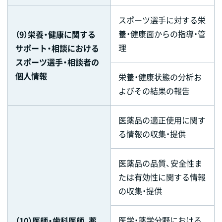
スポーツ選手に対する栄
養・健康面からの指導・管
（9）栄養・健康に関する
理
サポート・相談における
スポーツ選手・相談者の
個人情報
栄養・健康状態の分析お
よびその結果の報告
医薬品の適正使用に関す
る情報の収集・提供
医薬品の品質、安全性ま
たは有効性に関する情報
の収集・提供
医学・薬学分野における
（10）医師・歯科医師、薬