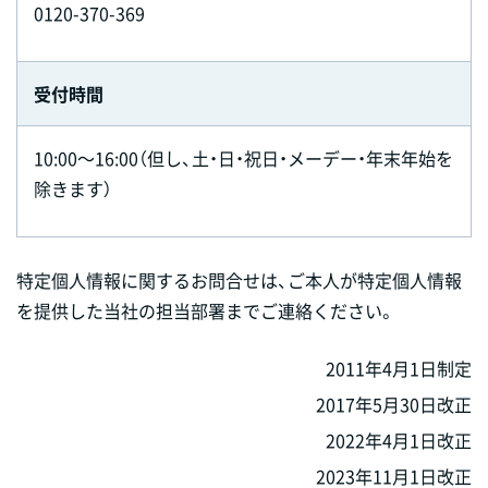
0120-370-369
受付時間
10:00～16:00（但し、土・日・祝日・メーデー・年末年始を
除きます）
特定個人情報に関するお問合せは、ご本人が特定個人情報
を提供した当社の担当部署までご連絡ください。
2011年4月1日制定
2017年5月30日改正
2022年4月1日改正
2023年11月1日改正