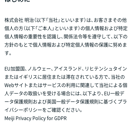
株式会社 明治（以下「当社」といいます）は、お客さまその他
個人の方（以下「ご本人」といいます）の個人情報および特定
個人情報の重要性を認識し、関係法令等を遵守して、以下の
方針のもとで個人情報および特定個人情報の保護に努めま
す。
EU加盟国、ノルウェー、アイスランド、リヒテンシュタイン
またはイギリスに居住または滞在されている方で、当社の
Webサイトまたはサービスの利用に関連して当社による個
人データの取扱いを受ける場合には、以下より、EU一般デ
ータ保護規則および英国一般データ保護規則に基づくプラ
イバシーポリシーをご確認ください。
Meiji Privacy Policy for GDPR