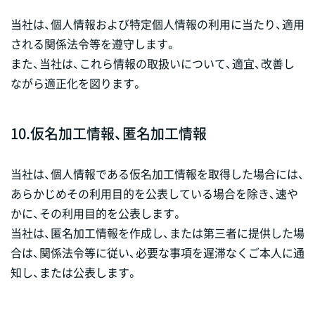
当社は、個人情報および特定個人情報の利用に当たり、適用
される関係法令等を遵守します。
また、当社は、これら情報の取扱いについて、適宜、改善し
ながら適正化を図ります。
10.
仮名加工情報、匿名加工情報
当社は、個人情報である仮名加工情報を取得した場合には、
あらかじめその利用目的を公表している場合を除き、速や
かに、その利用目的を公表します。
当社は、匿名加工情報を作成し、または第三者に提供した場
合は、関係法令等に従い、必要な事項を遅滞なくご本人に通
知し、または公表します。