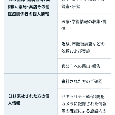
調査・研究
剤師、薬局・薬店その他
医療関係者の個人情報
医療・学術情報の収集・提
供
治験、市販後調査などの
依頼および実施
官公庁への届出・報告
来社された方のご確認
（11）来社された方の個
セキュリティ確保（防犯
人情報
カメラに記録された情報
等の確認による施設内の