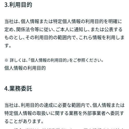
3.
利用目的
当社は、個人情報または特定個人情報の利用目的を明確に
定め、関係法令等に従い、ご本人に通知し、または公表する
ものとし、その利用目的の範囲内で、これら情報を利用しま
す。
※
詳しくは、「個人情報の利用目的」をご参照ください。
個人情報の利用目的
4.
業務委託
当社は、利用目的の達成に必要な範囲内で、個人情報または
特定個人情報の取扱いに関する業務を外部事業者へ委託す
ることがあります。