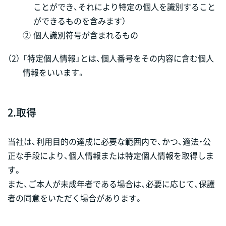
ことができ、それにより特定の個人を識別すること
ができるものを含みます）
②
個人識別符号が含まれるもの
（2）
「特定個人情報」とは、個人番号をその内容に含む個人
情報をいいます。
2.
取得
当社は、利用目的の達成に必要な範囲内で、かつ、適法・公
正な手段により、個人情報または特定個人情報を取得しま
す。
また、ご本人が未成年者である場合は、必要に応じて、保護
者の同意をいただく場合があります。