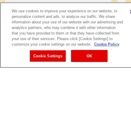
We use cookies to improve your experience on our website, to
personalize content and ads, to analyze our traffic. We share
information about your use of our website with our advertising and
analytics partners, who may combine it with other information
that you have provided to them or that they have collected from
your use of their services. Please click [Cookie Settings] to
customize your cookie settings on our website.
Cookie Policy
Cookie Settings
OK