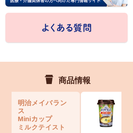
商品情報
明治メイバラン
ス
Miniカップ
スープテイスト