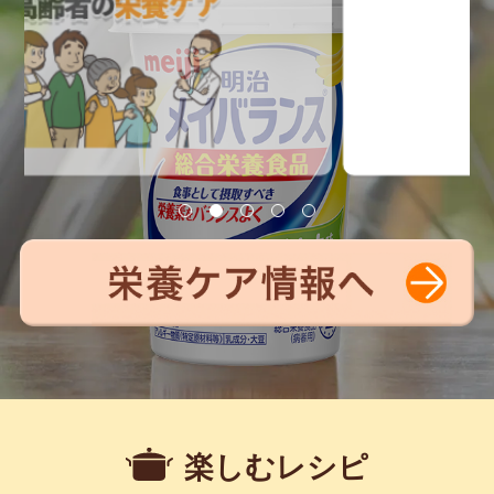
楽しむレシピ