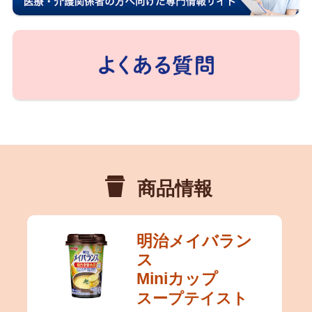
商品情報
明治メイバラン
ス
Miniカップ
スープテイスト