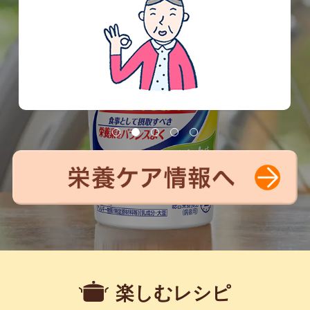
楽しむレシピ