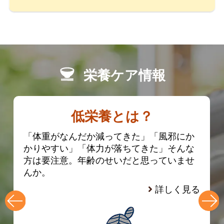
栄養ケア情報
低栄養とは？
「体重がなんだか減ってきた」「風邪にか
かりやすい」「体力が落ちてきた」そんな
方は要注意。年齢のせいだと思っていませ
んか。
詳しく見る