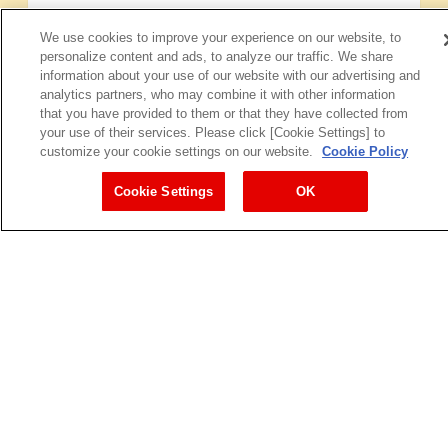
We use cookies to improve your experience on our website, to
personalize content and ads, to analyze our traffic. We share
information about your use of our website with our advertising and
analytics partners, who may combine it with other information
that you have provided to them or that they have collected from
your use of their services. Please click [Cookie Settings] to
customize your cookie settings on our website.
Cookie Policy
Cookie Settings
OK