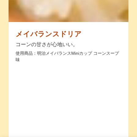
メイバランスドリア
コーンの甘さが心地いい。
使用商品：明治メイバランスMiniカップ コーンスープ
味