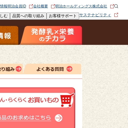
情報
明治会員ID
会社概要
明治ホールディングス株式会社
サステナビリティ
しむ
品質への取り組み
お客様サポート