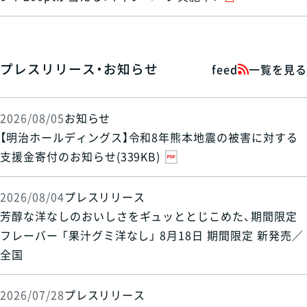
プレスリリース・お知らせ
feed
一覧を見る
2026/08/05
お知らせ
【明治ホールディングス】令和8年熊本地震の被害に対する
支援金寄付のお知らせ(339KB)
2026/08/04
プレスリリース
芳醇な洋なしのおいしさをギュッととじこめた、期間限定
フレーバー 「果汁グミ洋なし」 8月18日 期間限定 新発売／
全国
2026/07/28
プレスリリース