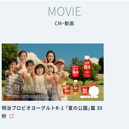
MOVIE
CM・動画
明治プロビオヨーグルトR-1 「夏の公園」篇 30
秒