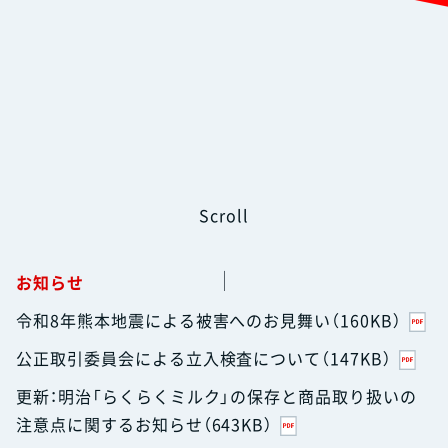
Scroll
お知らせ
令和8年熊本地震による被害へのお見舞い（160KB）
公正取引委員会による立入検査について（147KB）
更新：明治「らくらくミルク」の保存と商品取り扱いの
注意点に関するお知らせ（643KB）