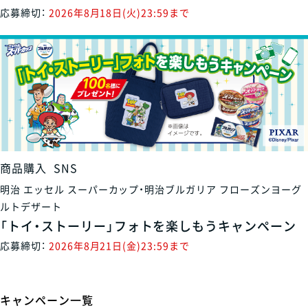
応募締切：
2026年8月18日(火)23:59まで
商品購入
SNS
明治 エッセル スーパーカップ・明治ブルガリア フローズンヨーグ
ルトデザート
「トイ・ストーリー」フォトを楽しもうキャンペーン
応募締切：
2026年8月21日(金)23:59まで
キャンペーン一覧