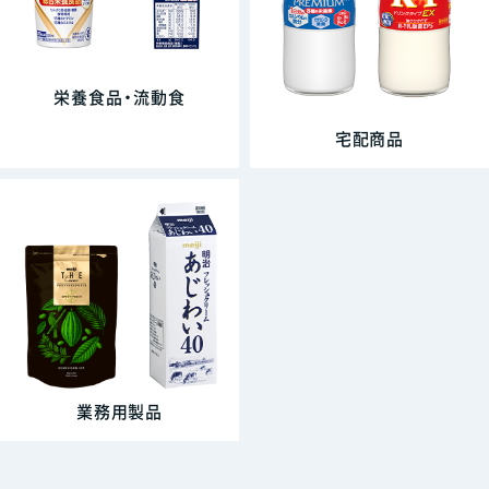
栄養食品・流動食
宅配商品
業務用製品