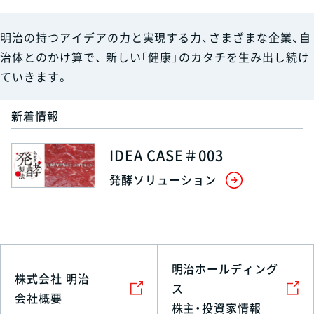
明治の持つアイデアの力と実現する力、さまざまな企業、自
治体とのかけ算で、
新しい「健康」のカタチを生み出し続け
ていきます。
新着情報
IDEA CASE＃003
発酵ソリューション
明治ホールディング
株式会社 明治
ス
会社概要
株主・投資家情報