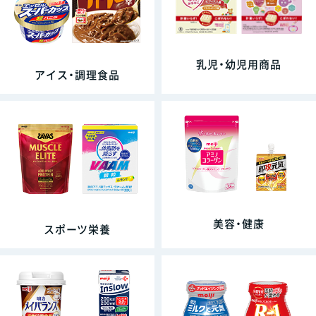
乳児・幼児用商品
アイス・調理食品
美容・健康
スポーツ栄養