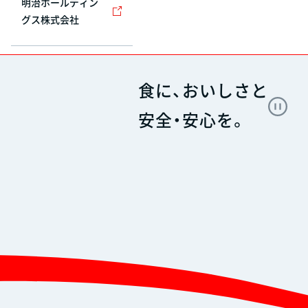
明治ホールディン
グス株式会社
食に、おいしさと
安全・安心を。