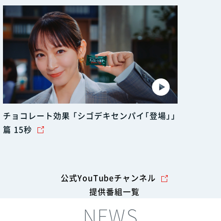
チョコレート効果 「シゴデキセンパイ「登場」」
篇 15秒
公式YouTubeチャンネル
提供番組一覧
NEWS