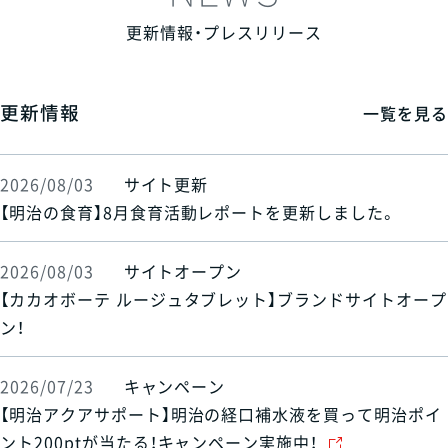
更新情報・プレスリリース
更新情報
一覧を見る
2026/08/03
サイト更新
【明治の食育】8月食育活動レポートを更新しました。
2026/08/03
サイトオープン
【カカオボーテ ルージュタブレット】ブランドサイトオープ
ン！
2026/07/23
キャンペーン
【明治アクアサポート】明治の経口補水液を買って明治ポイ
ント200ptが当たる！キャンペーン実施中！