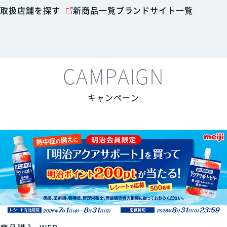
取扱店舗を探す
新商品一覧
ブランドサイト一覧
CAMPAIGN
キャンペーン