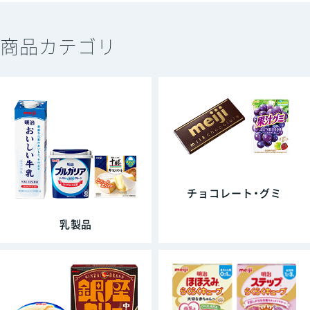
商品カテゴリ
チョコレート・グミ
乳製品