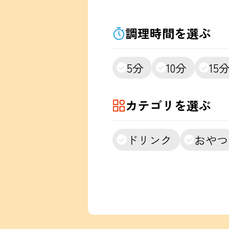
調理時間を選ぶ
5分
10分
15
カテゴリを選ぶ
ドリンク
おやつ