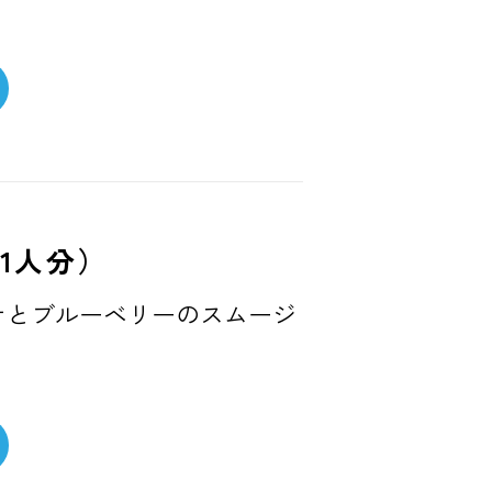
1人分）
ナとブルーベリーのスムージ