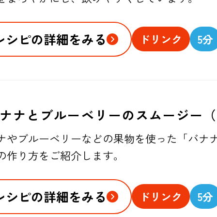
レシピの詳細をみる
ドリンク
5分
ナナとブルーベリーのスムージー（
ナやブルーベリーなどの果物を使った「バナ
の作り方をご紹介します。
レシピの詳細をみる
ドリンク
5分