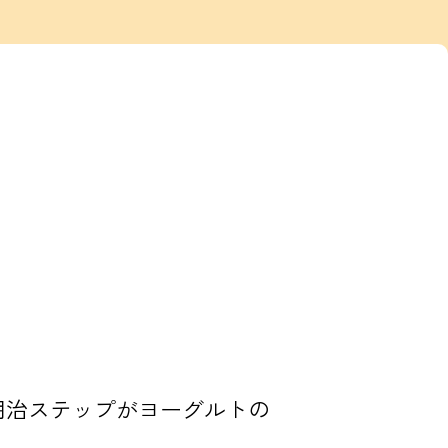
明治ステップがヨーグルトの