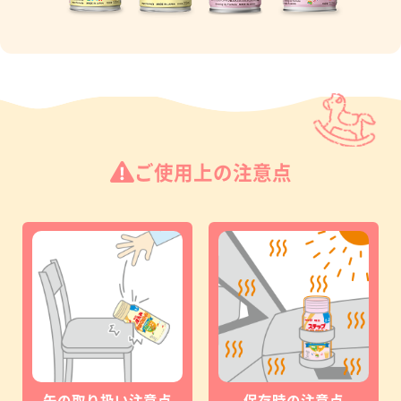
ご使用上の注意点
缶の取り扱い注意点
保存時の注意点