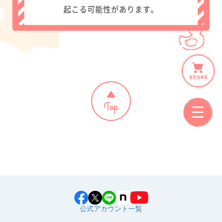
起こる可能性があります。
公式アカウント一覧