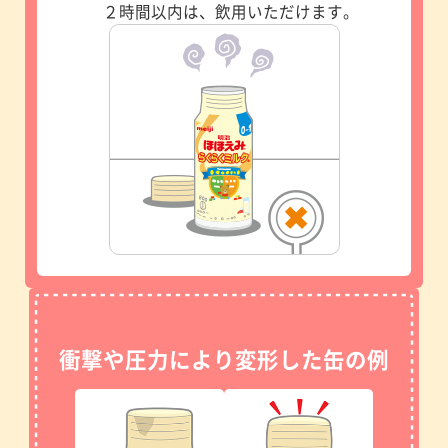
２時間以内は、飲用いただけます。
衝撃や圧力により変形した缶の例