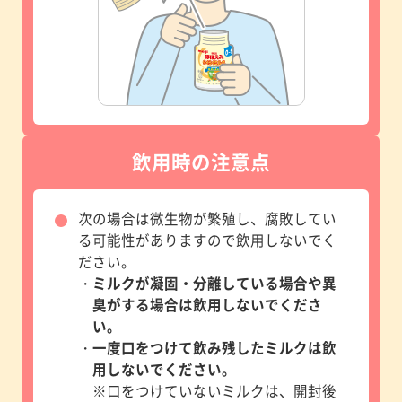
飲用時の注意点
次の場合は微生物が繁殖し、腐敗してい
る可能性がありますので飲用しないでく
ださい。
・
ミルクが凝固・分離している場合や異
臭がする場合は飲用しないでくださ
い。
・
一度口をつけて飲み残したミルクは飲
用しないでください。
※口をつけていないミルクは、開封後