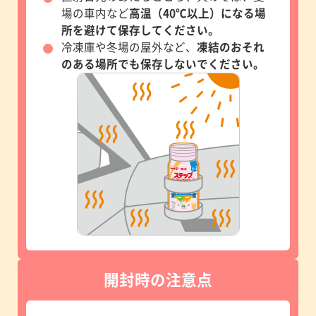
場の車内など
高温（40℃以上）になる場
所を避けて保存してください。
冷凍庫や冬場の屋外など、
凍結のおそれ
のある場所でも保存しないでください。
開封時の注意点