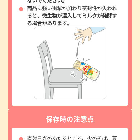
ないでください。
商品に強い衝撃が加わり密封性が失われ
ると、
微生物が混入してミルクが発酵す
る場合があります。
保存時の注意点
直射日光のあたるところ、火のそば、夏