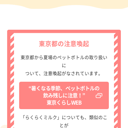
東京都の注意喚起
東京都から夏場のペットボトルの取り扱い
に
ついて、注意喚起がなされています。
“暑くなる季節、ペットボトルの
飲み残しに注意！”
東京くらしWEB
「らくらくミルク」についても、類似のこ
とが