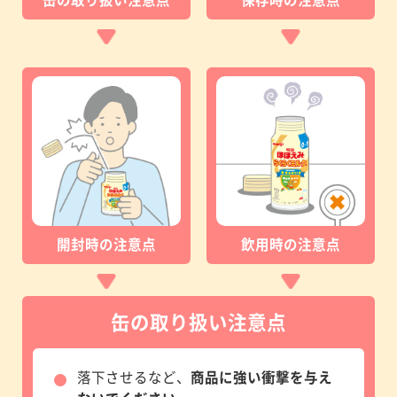
開封時の注意点
飲用時の注意点
缶の取り扱い注意点
落下させるなど、
商品に強い衝撃を与え