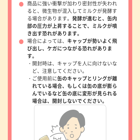
商品に強い衝撃が加わり密封性が失われ
ると、微生物が混入してミルクが発酵す
る場合があります。
発酵が進むと、缶内
部の圧力が上昇することで、ミルクが噴
き出す恐れがあります。
場合によっては、
キャップが勢いよく飛
び出し、ケガにつながる恐れがありま
す。
・開封時は、キャップを人に向けないな
ど、注意してください。
・ご使用前に
缶のキャップとリングが離
れている場合、もしくは缶の底が膨ら
んでいるなど缶の底に変形が見られる
場合は、開封しないでください。