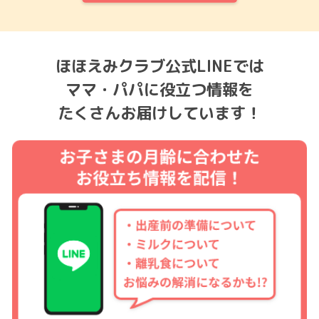
ほほえみクラブ公式LINEでは
ママ・パパに役立つ情報を
たくさんお届けしています！