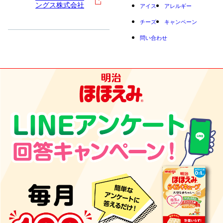
ングス株式会社
アイス
アレルギー
チーズ
キャンペーン
問い合わせ