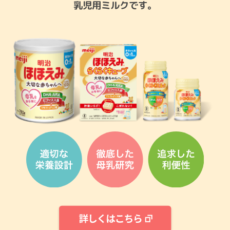
乳児用ミルクです。