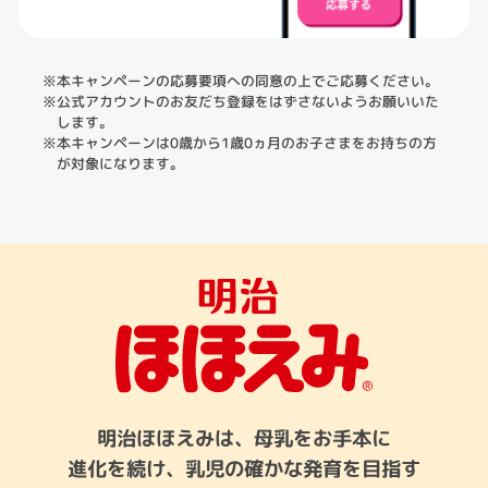
※本キャンペーンの応募要項への同意の上でご応募ください。
※公式アカウントのお友だち登録をはずさないようお願いいた
します。
※本キャンペーンは0歳から1歳0ヵ月のお子さまをお持ちの方
が対象になります。
明治ほほえみは、母乳をお手本に
進化を続け、乳児の確かな発育を目指す